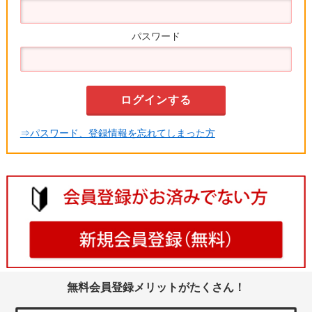
パスワード
⇒パスワード、登録情報を忘れてしまった方
無料会員登録メリットがたくさん！