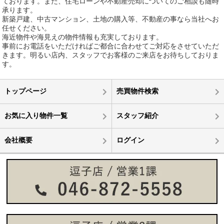
ております。また、住宅ローンや不動産売却についてのご相談も随時
承ります。
新築戸建、中古マンション、土地の購入等、不動産の事なら当社へお
任せください。
海近物件や海見えの物件情報も充実しております。
事前にお電話をいただければご都合に合わせてご対応をさせていただ
きます。明るい店内、スタッフでお客様のご来店をお待ちしておりま
す。
トップページ
売買物件検索
お気に入り物件一覧
スタッフ紹介
会社概要
ログイン