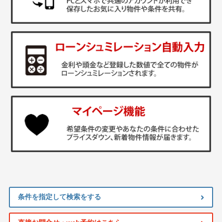
条件を指定して検索をする