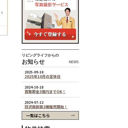
リビングライフからの
お知らせ
NEWS
一覧はこちら