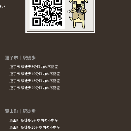
違い
逗子市｜駅徒歩
逗子市 駅徒歩5分以内の不動産
逗子市 駅徒歩10分以内の不動産
逗子市 駅徒歩15分以内の不動産
逗子市 駅徒歩20分以内の不動産
葉山町｜駅徒歩
葉山町 駅徒歩5分以内の不動産
葉山町 駅徒歩10分以内の不動産