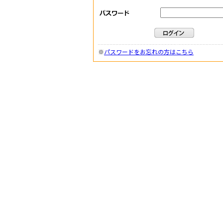
※
パスワードをお忘れの方はこちら