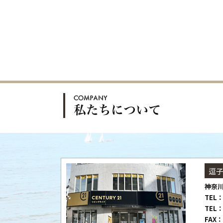
逗
神奈川
TEL：
TEL：
FAX：