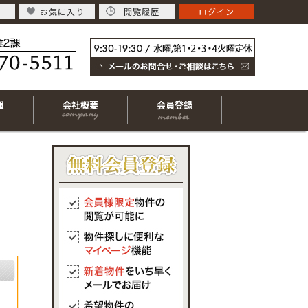
お気に入り
閲覧履歴
ログイン
報
会社概要
会員登録