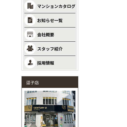
マンションカタログ
お知らせ一覧
会社概要
スタッフ紹介
採用情報
逗子店