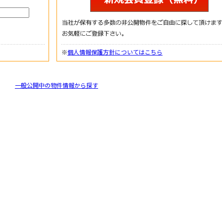
※
個人情報保護方針についてはこちら
一般公開中の物件情報から探す