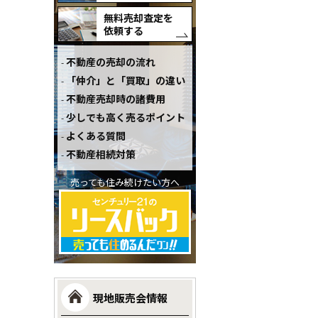
無料売却査定を
依頼する
不動産の売却の流れ
「仲介」と「買取」の違い
不動産売却時の諸費用
少しでも高く売るポイント
よくある質問
不動産相続対策
売っても住み続けたい方へ
現地販売会情報