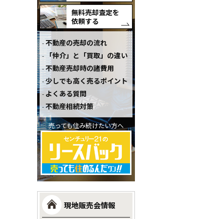
無料売却査定を
依頼する
不動産の売却の流れ
「仲介」と「買取」の違い
不動産売却時の諸費用
少しでも高く売るポイント
よくある質問
不動産相続対策
売っても住み続けたい方へ
現地販売会情報