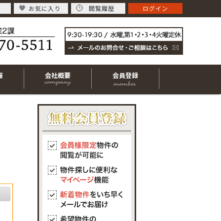
お気に入り
閲覧履歴
ログイン
報
会社概要
会員登録