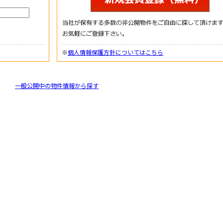
※
個人情報保護方針についてはこちら
一般公開中の物件情報から探す