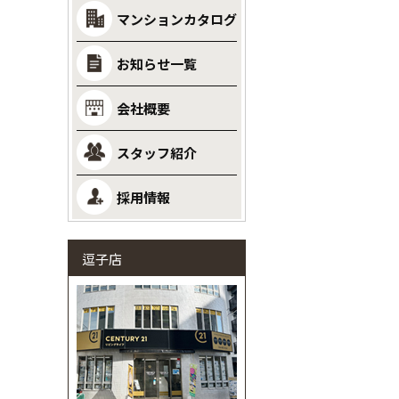
マンションカタログ
お知らせ一覧
会社概要
スタッフ紹介
採用情報
逗子店