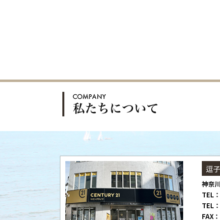
逗
神奈川
TEL：
TEL：
FAX：