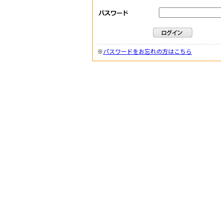
※
パスワードをお忘れの方はこちら