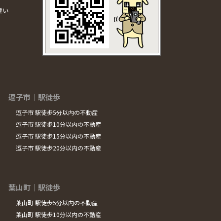
違い
逗子市｜駅徒歩
逗子市 駅徒歩5分以内の不動産
逗子市 駅徒歩10分以内の不動産
逗子市 駅徒歩15分以内の不動産
逗子市 駅徒歩20分以内の不動産
葉山町｜駅徒歩
葉山町 駅徒歩5分以内の不動産
葉山町 駅徒歩10分以内の不動産