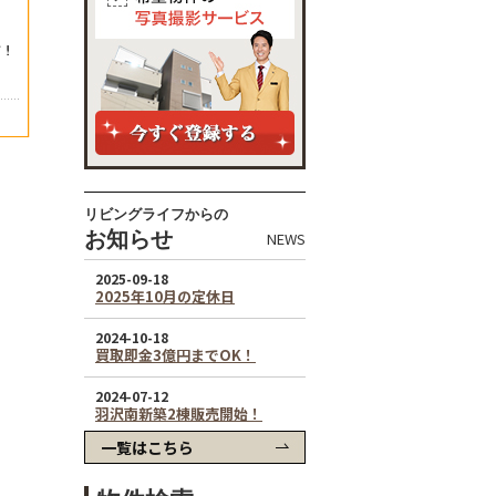
リビングライフからの
お知らせ
NEWS
一覧はこちら