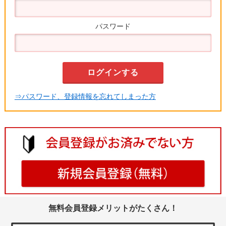
パスワード
⇒パスワード、登録情報を忘れてしまった方
無料会員登録メリットがたくさん！