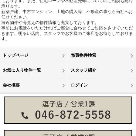
ております。また、住宅ローンや不動産売却についてのご相談も随時
承ります。
新築戸建、中古マンション、土地の購入等、不動産の事なら当社へお
任せください。
海近物件や海見えの物件情報も充実しております。
事前にお電話をいただければご都合に合わせてご対応をさせていただ
きます。明るい店内、スタッフでお客様のご来店をお待ちしておりま
す。
トップページ
売買物件検索
お気に入り物件一覧
スタッフ紹介
会社概要
ログイン