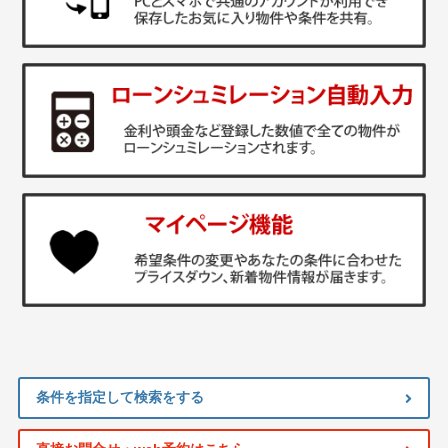
条件を指定して検索をする