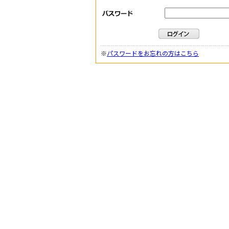
※
パスワードをお忘れの方はこちら