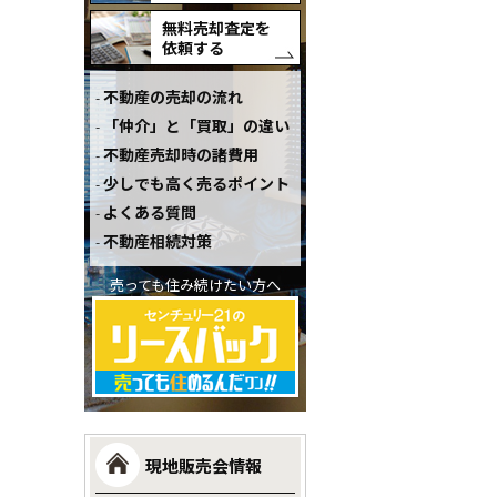
無料売却査定を
依頼する
不動産の売却の流れ
「仲介」と「買取」の違い
不動産売却時の諸費用
少しでも高く売るポイント
よくある質問
不動産相続対策
売っても住み続けたい方へ
現地販売会情報