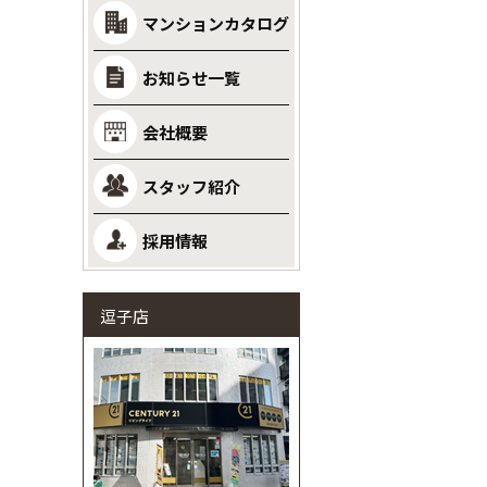
マンションカタログ
お知らせ一覧
会社概要
スタッフ紹介
採用情報
逗子店