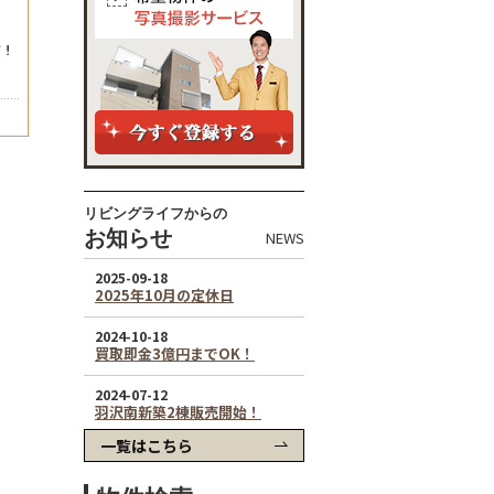
リビングライフからの
お知らせ
NEWS
一覧はこちら