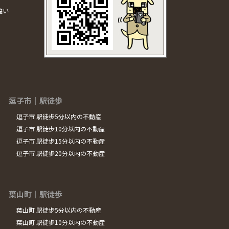
違い
逗子市｜駅徒歩
逗子市 駅徒歩5分以内の不動産
逗子市 駅徒歩10分以内の不動産
逗子市 駅徒歩15分以内の不動産
逗子市 駅徒歩20分以内の不動産
葉山町｜駅徒歩
葉山町 駅徒歩5分以内の不動産
葉山町 駅徒歩10分以内の不動産