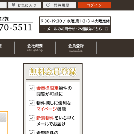
お気に入り
閲覧履歴
ログイン
報
会社概要
会員登録