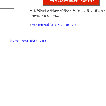
※
個人情報保護方針についてはこちら
一般公開中の物件情報から探す