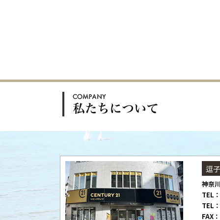
逗
神奈川
TEL：
TEL：
FAX：