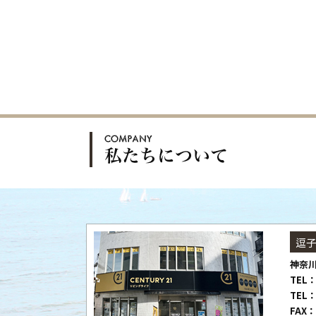
逗
神奈川
TEL：
TEL：
FAX：