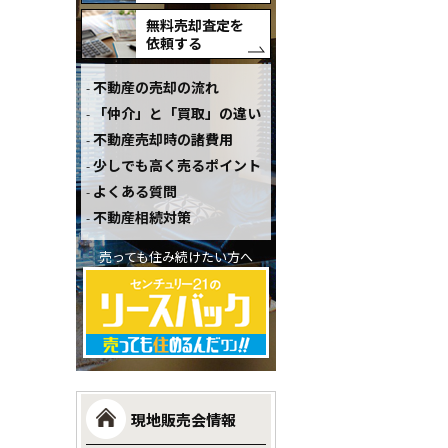
無料売却査定を
依頼する
不動産の売却の流れ
「仲介」と「買取」の違い
不動産売却時の諸費用
少しでも高く売るポイント
よくある質問
不動産相続対策
売っても住み続けたい方へ
現地販売会情報