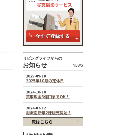
リビングライフからの
お知らせ
NEWS
一覧はこちら