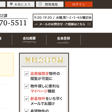
お気に入り
閲覧履歴
ログイン
報
会社概要
会員登録