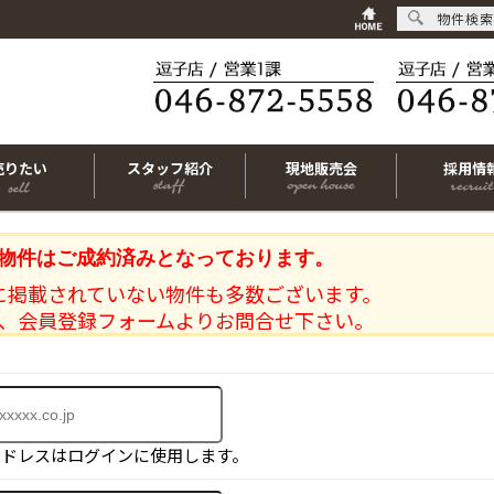
物件検索
売りたい
スタッフ紹介
現地販売会
採用情
物件はご成約済みとなっております。
に掲載されていない物件も多数ございます。
、会員登録フォームよりお問合せ下さい。
アドレスはログインに使用します。