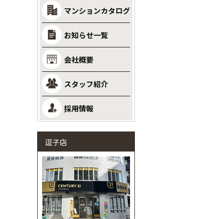
マンションカタログ
お知らせ一覧
会社概要
スタッフ紹介
採用情報
逗子店