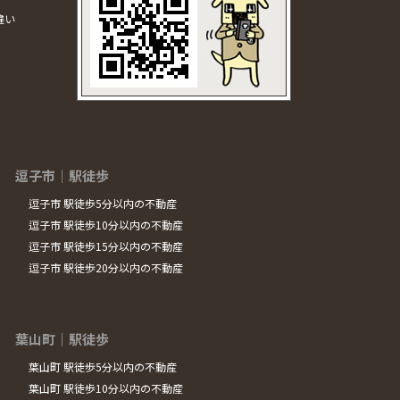
違い
逗子市｜駅徒歩
逗子市 駅徒歩5分以内の不動産
逗子市 駅徒歩10分以内の不動産
逗子市 駅徒歩15分以内の不動産
逗子市 駅徒歩20分以内の不動産
葉山町｜駅徒歩
葉山町 駅徒歩5分以内の不動産
葉山町 駅徒歩10分以内の不動産