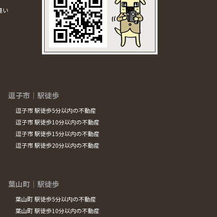
違い
逗子市｜駅徒歩
逗子市 駅徒歩5分以内の不動産
逗子市 駅徒歩10分以内の不動産
逗子市 駅徒歩15分以内の不動産
逗子市 駅徒歩20分以内の不動産
葉山町｜駅徒歩
葉山町 駅徒歩5分以内の不動産
葉山町 駅徒歩10分以内の不動産