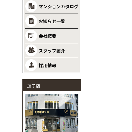
マンションカタログ
お知らせ一覧
会社概要
スタッフ紹介
採用情報
逗子店