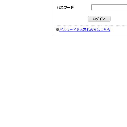
※
パスワードをお忘れの方はこちら