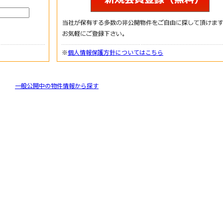
※
個人情報保護方針についてはこちら
一般公開中の物件情報から探す