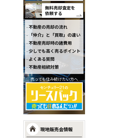
無料売却査定を
依頼する
不動産の売却の流れ
「仲介」と「買取」の違い
不動産売却時の諸費用
少しでも高く売るポイント
よくある質問
不動産相続対策
売っても住み続けたい方へ
現地販売会情報