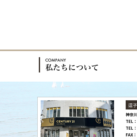
逗
神奈川
TEL：
TEL：
FAX：