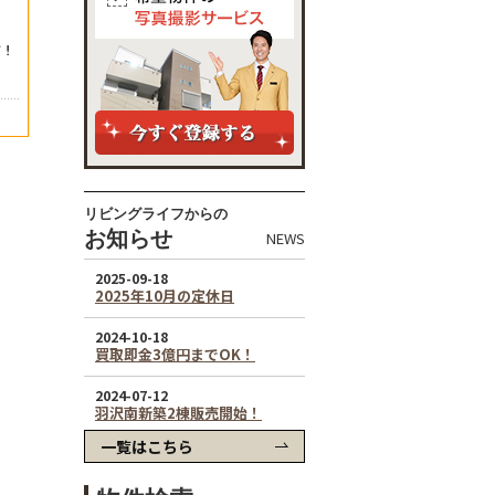
リビングライフからの
お知らせ
NEWS
一覧はこちら