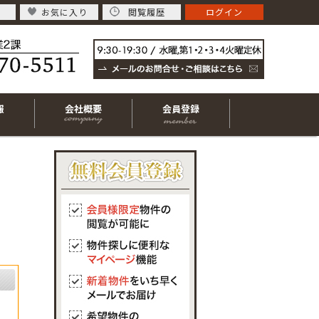
お気に入り
閲覧履歴
ログイン
報
会社概要
会員登録