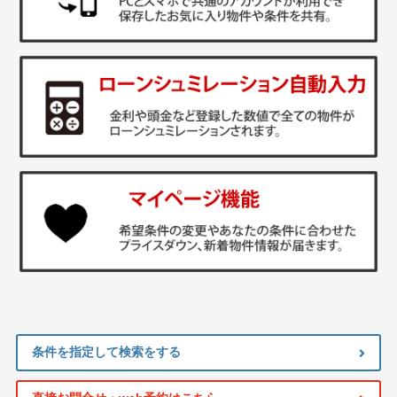
条件を指定して検索をする