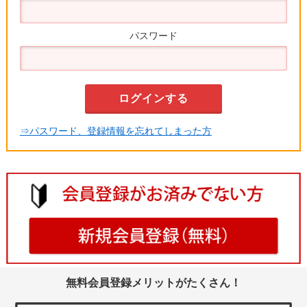
パスワード
⇒パスワード、登録情報を忘れてしまった方
無料会員登録メリットがたくさん！