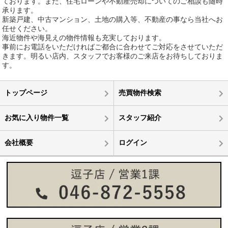
ております。また、住宅ローンや不動産売却についてのご相談も随時
承ります。
新築戸建、中古マンション、土地の購入等、不動産の事なら当社へお
任せください。
海近物件や海見えの物件情報も充実しております。
事前にお電話をいただければご都合に合わせてご対応をさせていただ
きます。明るい店内、スタッフでお客様のご来店をお待ちしておりま
す。
トップページ
売買物件検索
お気に入り物件一覧
スタッフ紹介
会社概要
ログイン