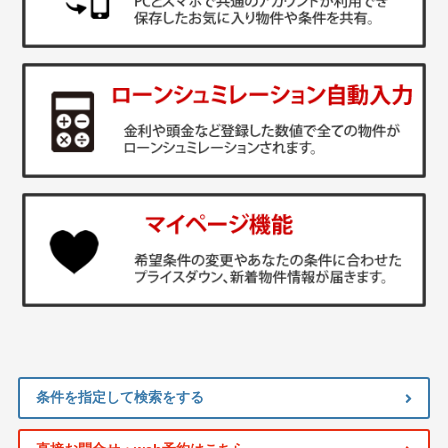
条件を指定して検索をする