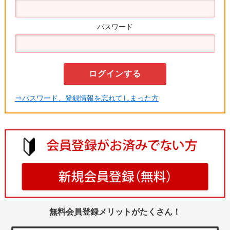
パスワード
⇒パスワード、登録情報を忘れてしまった方
無料会員登録メリットがたくさん！