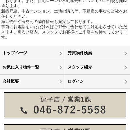
ております。また、住宅ローンや不動産売却についてのご相談も随時
承ります。
新築戸建、中古マンション、土地の購入等、不動産の事なら当社へお
任せください。
海近物件や海見えの物件情報も充実しております。
事前にお電話をいただければご都合に合わせてご対応をさせていただ
きます。明るい店内、スタッフでお客様のご来店をお待ちしておりま
す。
トップページ
売買物件検索
お気に入り物件一覧
スタッフ紹介
会社概要
ログイン