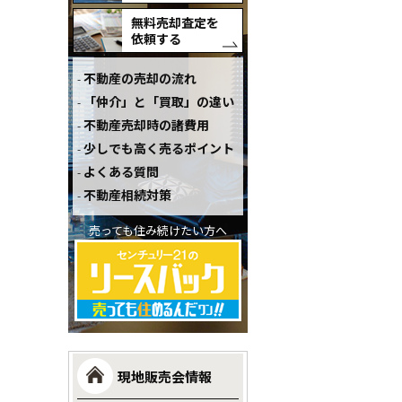
無料売却査定を
依頼する
不動産の売却の流れ
「仲介」と「買取」の違い
不動産売却時の諸費用
少しでも高く売るポイント
よくある質問
不動産相続対策
売っても住み続けたい方へ
現地販売会情報