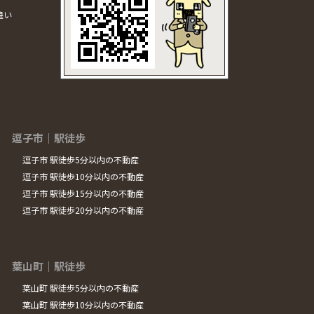
違い
逗子市｜駅徒歩
逗子市 駅徒歩5分以内の不動産
逗子市 駅徒歩10分以内の不動産
逗子市 駅徒歩15分以内の不動産
逗子市 駅徒歩20分以内の不動産
葉山町｜駅徒歩
葉山町 駅徒歩5分以内の不動産
葉山町 駅徒歩10分以内の不動産