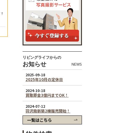
リビングライフからの
お知らせ
NEWS
一覧はこちら