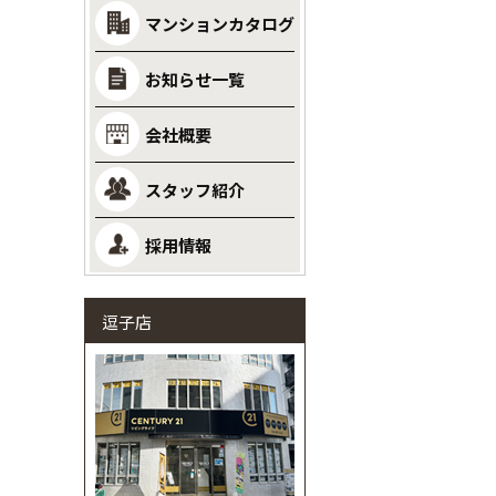
マンションカタログ
お知らせ一覧
会社概要
スタッフ紹介
採用情報
逗子店