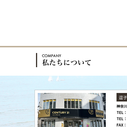
逗
神奈川
TEL：
TEL：
FAX：