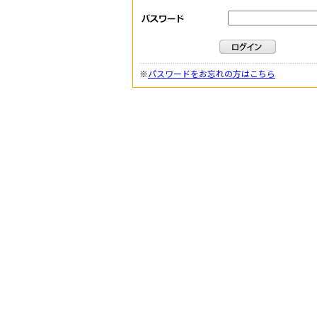
※
パスワードをお忘れの方はこちら