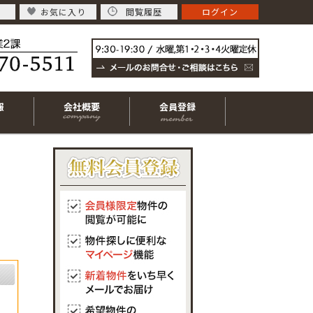
お気に入り
閲覧履歴
ログイン
報
会社概要
会員登録