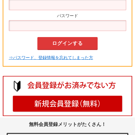
パスワード
⇒パスワード、登録情報を忘れてしまった方
無料会員登録メリットがたくさん！