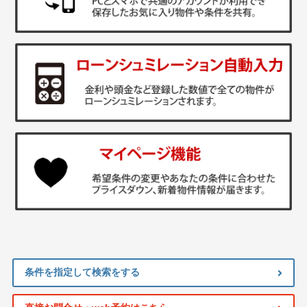
条件を指定して検索をする