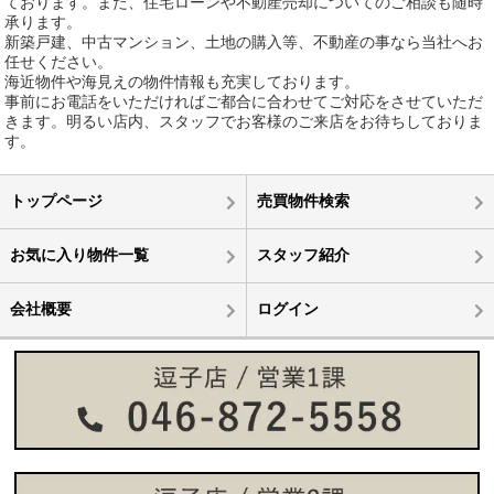
ております。また、住宅ローンや不動産売却についてのご相談も随時
承ります。
新築戸建、中古マンション、土地の購入等、不動産の事なら当社へお
任せください。
海近物件や海見えの物件情報も充実しております。
事前にお電話をいただければご都合に合わせてご対応をさせていただ
きます。明るい店内、スタッフでお客様のご来店をお待ちしておりま
す。
トップページ
売買物件検索
お気に入り物件一覧
スタッフ紹介
会社概要
ログイン