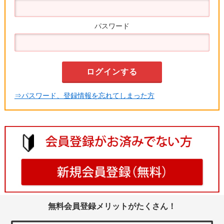
パスワード
⇒パスワード、登録情報を忘れてしまった方
無料会員登録メリットがたくさん！