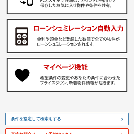
条件を指定して検索をする