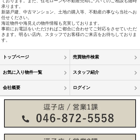
ております。また、住宅ローンや不動産売却についてのご相談も随時
承ります。
新築戸建、中古マンション、土地の購入等、不動産の事なら当社へお
任せください。
海近物件や海見えの物件情報も充実しております。
事前にお電話をいただければご都合に合わせてご対応をさせていただ
きます。明るい店内、スタッフでお客様のご来店をお待ちしておりま
す。
トップページ
売買物件検索
お気に入り物件一覧
スタッフ紹介
会社概要
ログイン