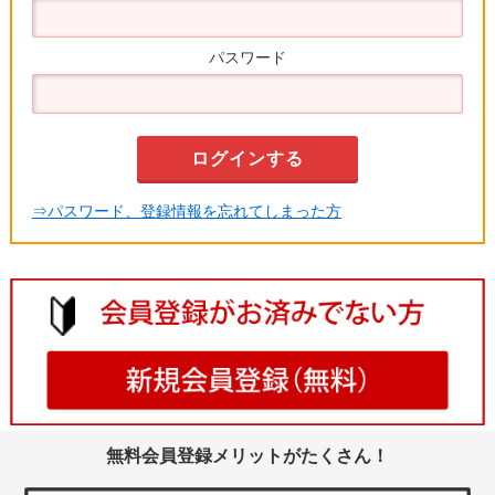
パスワード
⇒パスワード、登録情報を忘れてしまった方
無料会員登録メリットがたくさん！