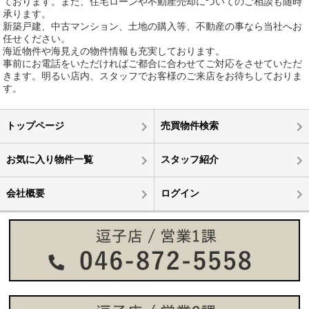
ております。また、住宅ローンや不動産売却についてのご相談も随時
承ります。
新築戸建、中古マンション、土地の購入等、不動産の事なら当社へお
任せください。
海近物件や海見えの物件情報も充実しております。
事前にお電話をいただければご都合に合わせてご対応をさせていただ
きます。明るい店内、スタッフでお客様のご来店をお待ちしておりま
す。
トップページ
売買物件検索
お気に入り物件一覧
スタッフ紹介
会社概要
ログイン