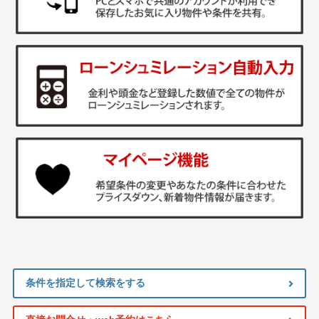
条件を指定して検索をする