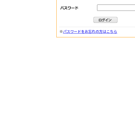
※
パスワードをお忘れの方はこちら