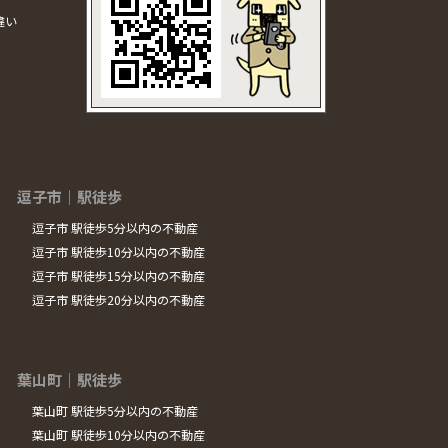
違い
逗子市｜駅徒歩
逗子市 駅徒歩5分以内の不動産
逗子市 駅徒歩10分以内の不動産
逗子市 駅徒歩15分以内の不動産
逗子市 駅徒歩20分以内の不動産
葉山町｜駅徒歩
葉山町 駅徒歩5分以内の不動産
葉山町 駅徒歩10分以内の不動産