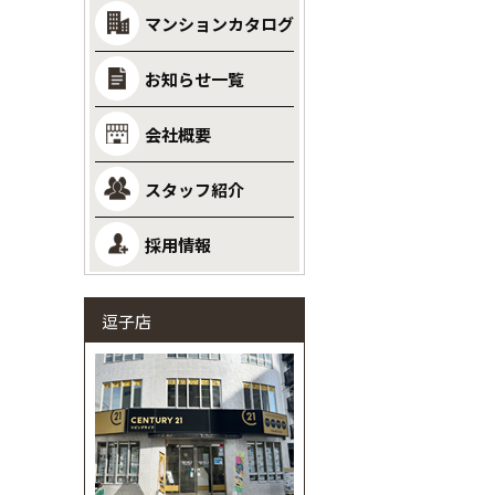
マンションカタログ
お知らせ一覧
会社概要
スタッフ紹介
採用情報
逗子店