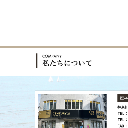
逗
神奈川
TEL：
TEL：
FAX：