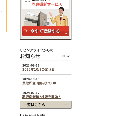
リビングライフからの
お知らせ
NEWS
一覧はこちら