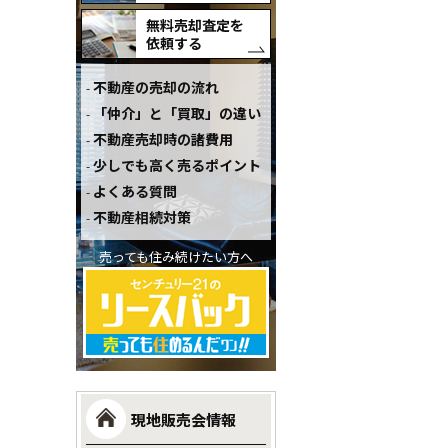
無料売却査定を
依頼する
不動産の売却の流れ
「仲介」と「買取」の違い
不動産売却時の諸費用
少しでも高く売るポイント
よくある質問
不動産相続対策
売っても住み続けたい方へ
現地販売会情報