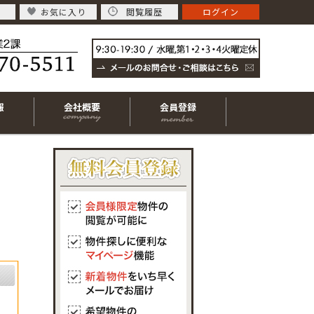
お気に入り
閲覧履歴
ログイン
報
会社概要
会員登録