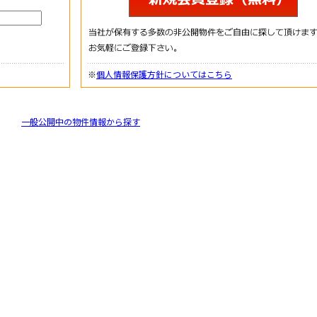
※
個人情報保護方針についてはこちら
一般公開中の物件情報から探す