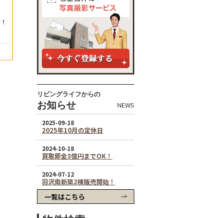
リビングライフからの
お知らせ
NEWS
一覧はこちら