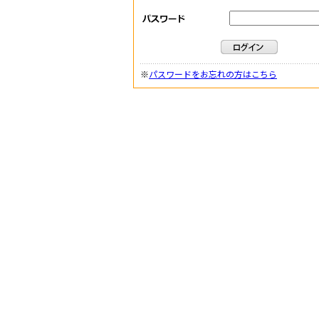
※
パスワードをお忘れの方はこちら