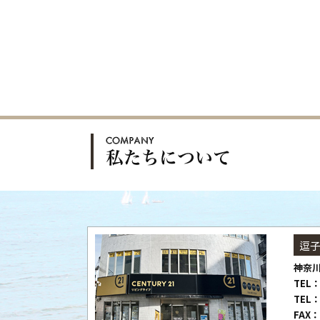
逗
神奈川
TEL：
TEL：
FAX：