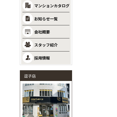
マンションカタログ
お知らせ一覧
会社概要
スタッフ紹介
採用情報
逗子店