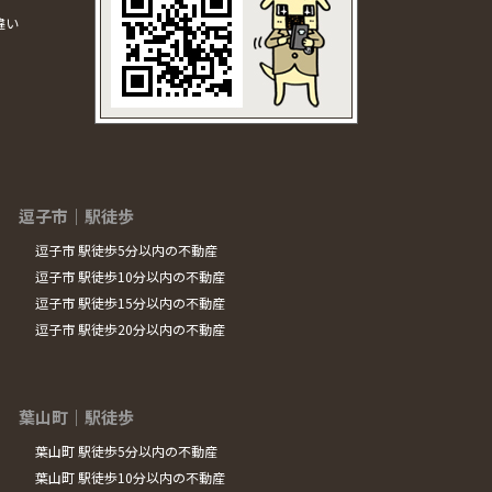
違い
逗子市｜駅徒歩
逗子市 駅徒歩5分以内の不動産
逗子市 駅徒歩10分以内の不動産
逗子市 駅徒歩15分以内の不動産
逗子市 駅徒歩20分以内の不動産
葉山町｜駅徒歩
葉山町 駅徒歩5分以内の不動産
葉山町 駅徒歩10分以内の不動産