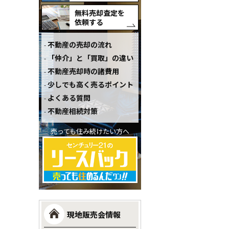
無料売却査定を
依頼する
不動産の売却の流れ
「仲介」と「買取」の違い
不動産売却時の諸費用
少しでも高く売るポイント
よくある質問
不動産相続対策
売っても住み続けたい方へ
現地販売会情報