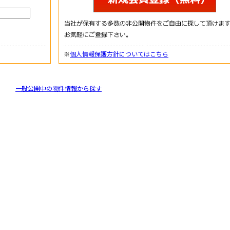
※
個人情報保護方針についてはこちら
一般公開中の物件情報から探す