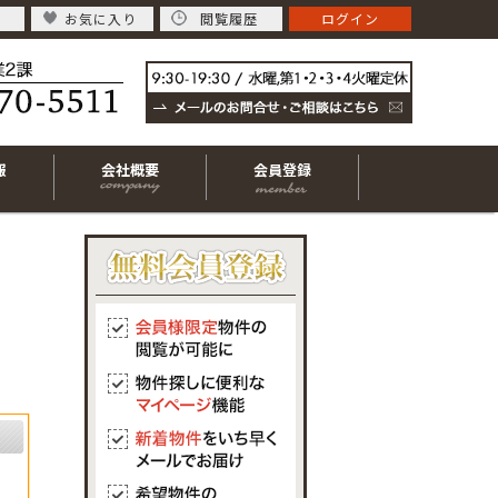
お気に入り
閲覧履歴
ログイン
報
会社概要
会員登録