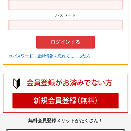
パスワード
⇒パスワード、登録情報を忘れてしまった方
無料会員登録メリットがたくさん！