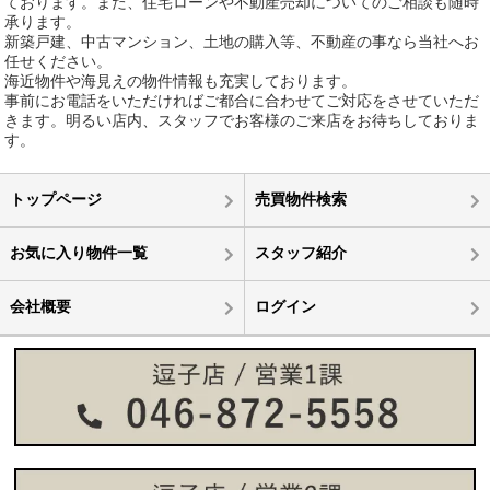
ております。また、住宅ローンや不動産売却についてのご相談も随時
承ります。
新築戸建、中古マンション、土地の購入等、不動産の事なら当社へお
任せください。
海近物件や海見えの物件情報も充実しております。
事前にお電話をいただければご都合に合わせてご対応をさせていただ
きます。明るい店内、スタッフでお客様のご来店をお待ちしておりま
す。
トップページ
売買物件検索
お気に入り物件一覧
スタッフ紹介
会社概要
ログイン