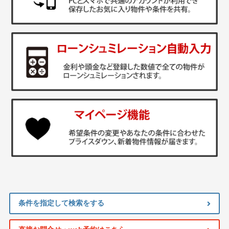
条件を指定して検索をする