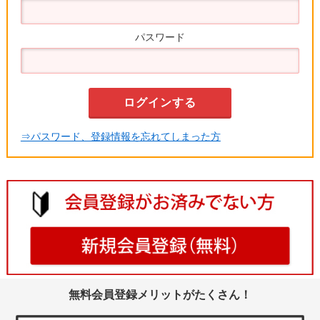
パスワード
⇒パスワード、登録情報を忘れてしまった方
無料会員登録メリットがたくさん！