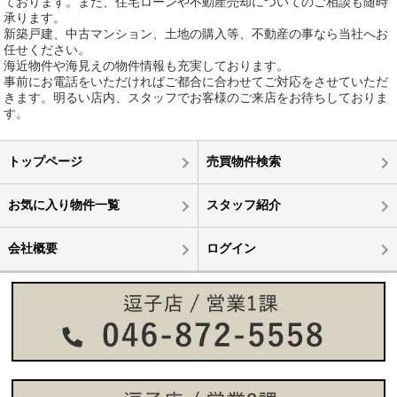
ております。また、住宅ローンや不動産売却についてのご相談も随時
承ります。
新築戸建、中古マンション、土地の購入等、不動産の事なら当社へお
任せください。
海近物件や海見えの物件情報も充実しております。
事前にお電話をいただければご都合に合わせてご対応をさせていただ
きます。明るい店内、スタッフでお客様のご来店をお待ちしておりま
す。
トップページ
売買物件検索
お気に入り物件一覧
スタッフ紹介
会社概要
ログイン