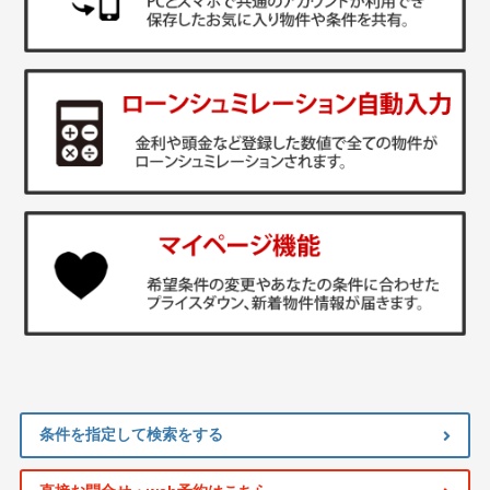
条件を指定して検索をする