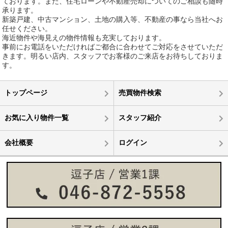
ております。また、住宅ローンや不動産売却についてのご相談も随時
承ります。
新築戸建、中古マンション、土地の購入等、不動産の事なら当社へお
任せください。
海近物件や海見えの物件情報も充実しております。
事前にお電話をいただければご都合に合わせてご対応をさせていただ
きます。明るい店内、スタッフでお客様のご来店をお待ちしておりま
す。
トップページ
売買物件検索
お気に入り物件一覧
スタッフ紹介
会社概要
ログイン