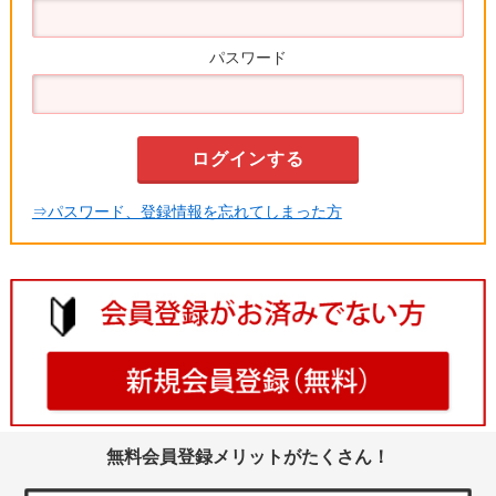
パスワード
⇒パスワード、登録情報を忘れてしまった方
無料会員登録メリットがたくさん！