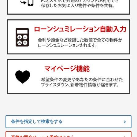
条件を指定して検索をする