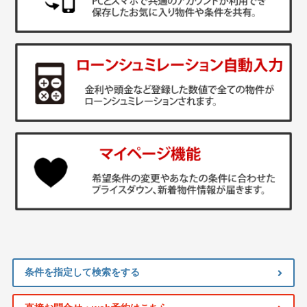
条件を指定して検索をする