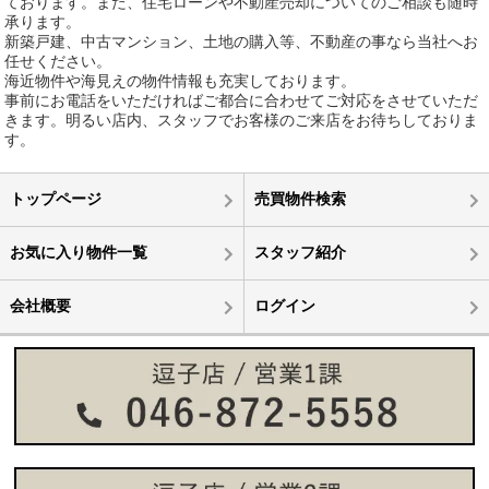
ております。また、住宅ローンや不動産売却についてのご相談も随時
承ります。
新築戸建、中古マンション、土地の購入等、不動産の事なら当社へお
任せください。
海近物件や海見えの物件情報も充実しております。
事前にお電話をいただければご都合に合わせてご対応をさせていただ
きます。明るい店内、スタッフでお客様のご来店をお待ちしておりま
す。
トップページ
売買物件検索
お気に入り物件一覧
スタッフ紹介
会社概要
ログイン