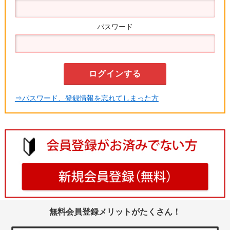
パスワード
⇒パスワード、登録情報を忘れてしまった方
無料会員登録メリットがたくさん！