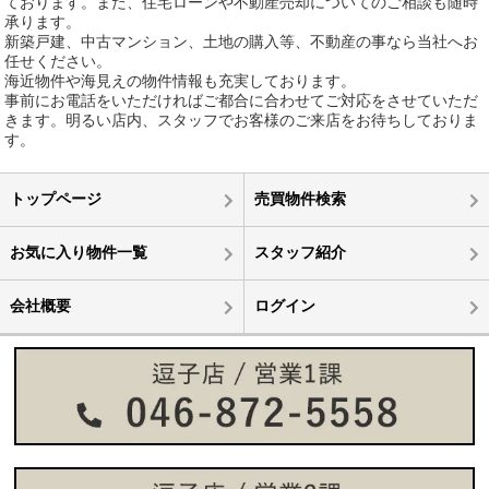
ております。また、住宅ローンや不動産売却についてのご相談も随時
承ります。
新築戸建、中古マンション、土地の購入等、不動産の事なら当社へお
任せください。
海近物件や海見えの物件情報も充実しております。
事前にお電話をいただければご都合に合わせてご対応をさせていただ
きます。明るい店内、スタッフでお客様のご来店をお待ちしておりま
す。
トップページ
売買物件検索
お気に入り物件一覧
スタッフ紹介
会社概要
ログイン