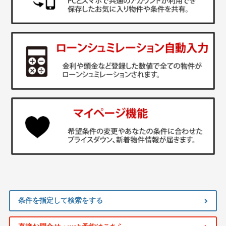
条件を指定して検索をする