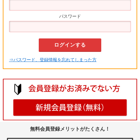
パスワード
⇒パスワード、登録情報を忘れてしまった方
無料会員登録メリットがたくさん！