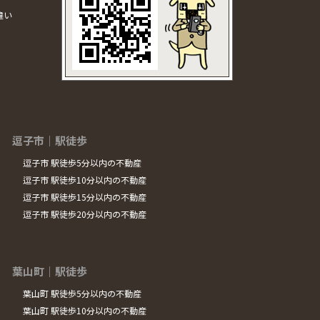
違い
逗子市｜駅徒歩
逗子市 駅徒歩5分以内の不動産
逗子市 駅徒歩10分以内の不動産
逗子市 駅徒歩15分以内の不動産
逗子市 駅徒歩20分以内の不動産
葉山町｜駅徒歩
葉山町 駅徒歩5分以内の不動産
葉山町 駅徒歩10分以内の不動産