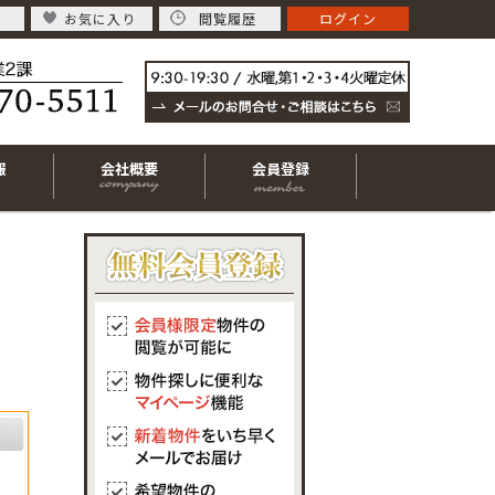
お気に入り
閲覧履歴
ログイン
報
会社概要
会員登録