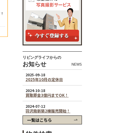
リビングライフからの
お知らせ
NEWS
一覧はこちら