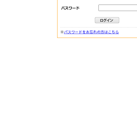
※
パスワードをお忘れの方はこちら