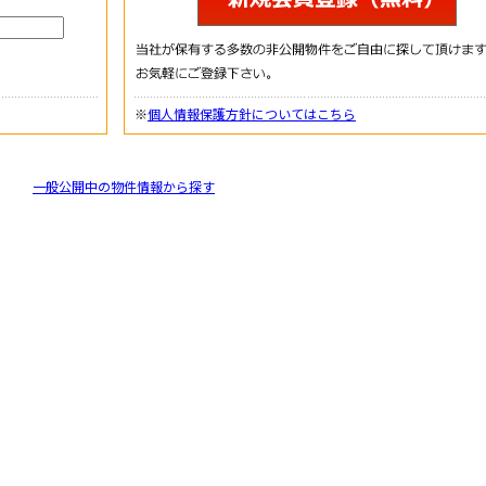
※
個人情報保護方針についてはこちら
一般公開中の物件情報から探す