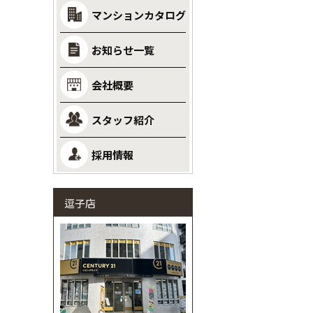
マンションカタログ
お知らせ一覧
会社概要
スタッフ紹介
採用情報
逗子店