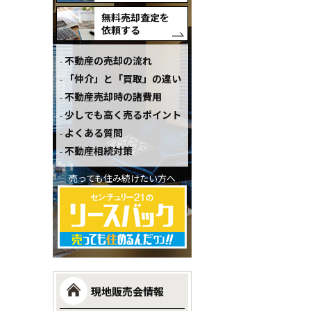
無料売却査定を
依頼する
不動産の売却の流れ
「仲介」と「買取」の違い
不動産売却時の諸費用
少しでも高く売るポイント
よくある質問
不動産相続対策
売っても住み続けたい方へ
現地販売会情報