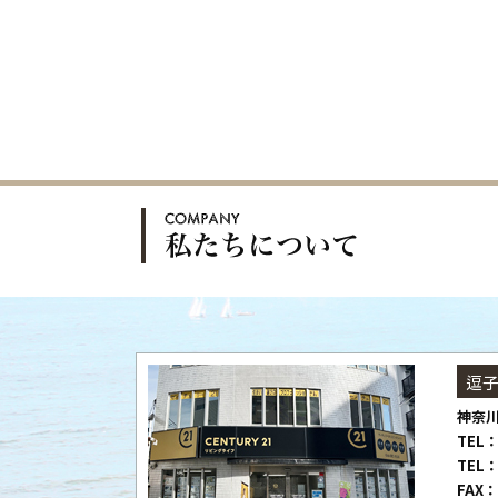
逗
神奈川
TEL：
TEL：
FAX：