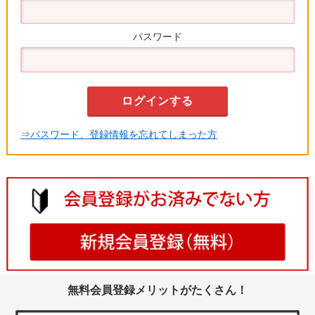
パスワード
⇒パスワード、登録情報を忘れてしまった方
無料会員登録メリットがたくさん！