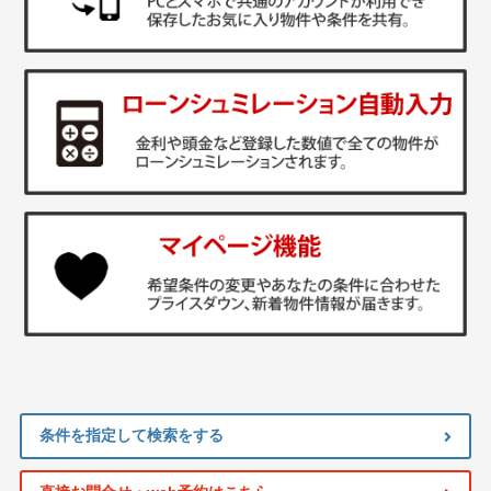
条件を指定して検索をする