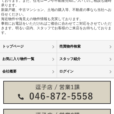
ております。また、住宅ローンや不動産売却についてのご相談も随時
承ります。
新築戸建、中古マンション、土地の購入等、不動産の事なら当社へお
任せください。
海近物件や海見えの物件情報も充実しております。
事前にお電話をいただければご都合に合わせてご対応をさせていただ
きます。明るい店内、スタッフでお客様のご来店をお待ちしておりま
す。
トップページ
売買物件検索
お気に入り物件一覧
スタッフ紹介
会社概要
ログイン