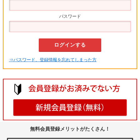
パスワード
⇒パスワード、登録情報を忘れてしまった方
無料会員登録メリットがたくさん！