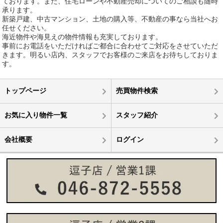
ております。また、住宅ローンや不動産売却についてのご相談も随時
承ります。
新築戸建、中古マンション、土地の購入等、不動産の事なら当社へお
任せください。
海近物件や海見えの物件情報も充実しております。
事前にお電話をいただければご都合に合わせてご対応をさせていただ
きます。明るい店内、スタッフでお客様のご来店をお待ちしておりま
す。
トップページ
売買物件検索
お気に入り物件一覧
スタッフ紹介
会社概要
ログイン