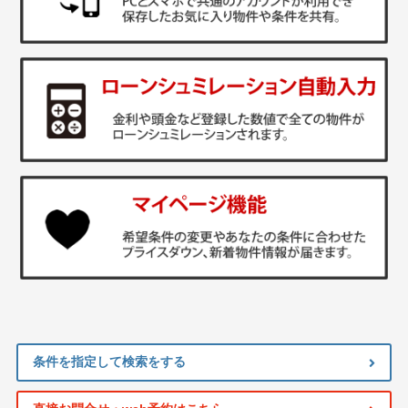
条件を指定して検索をする