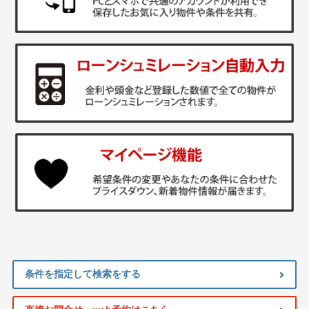
条件を指定して検索をする