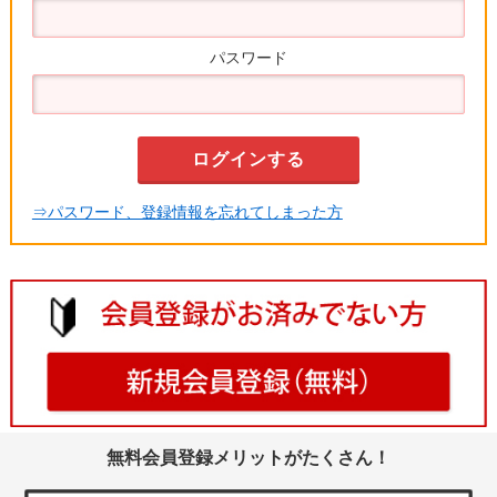
パスワード
⇒パスワード、登録情報を忘れてしまった方
無料会員登録メリットがたくさん！