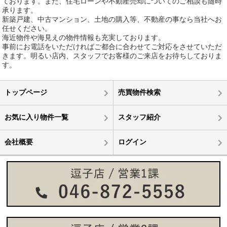
ております。また、住宅ローンや不動産売却についてのご相談も随時
承ります。
新築戸建、中古マンション、土地の購入等、不動産の事なら当社へお
任せください。
海近物件や海見えの物件情報も充実しております。
事前にお電話をいただければご都合に合わせてご対応をさせていただ
きます。明るい店内、スタッフでお客様のご来店をお待ちしておりま
す。
トップページ
売買物件検索
お気に入り物件一覧
スタッフ紹介
会社概要
ログイン