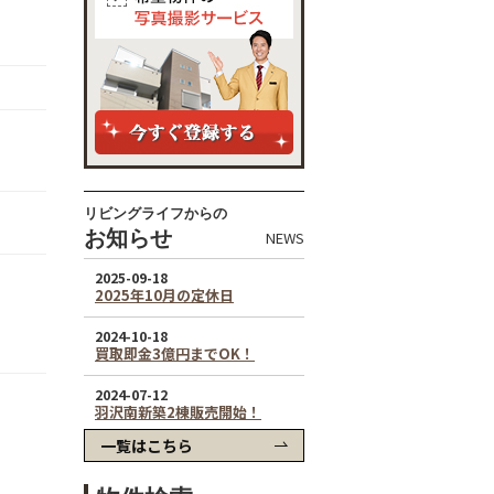
リビングライフからの
お知らせ
NEWS
一覧はこちら