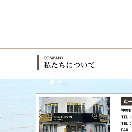
逗
神奈川
TEL：
TEL：
FAX：