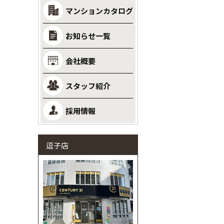
マンションカタログ
お知らせ一覧
会社概要
スタッフ紹介
採用情報
逗子店