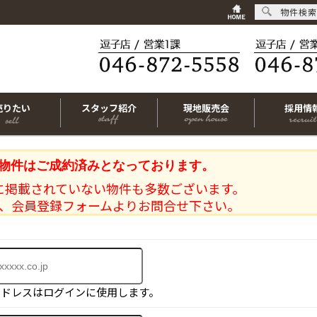
物件検索
売りたい
スタッフ紹介
現地販売会
採用情
物件はご成約済みとなっております。
に掲載されていない物件も多数ございます。
、会員登録フォームよりお問合せ下さい。
アドレスはログインに使用します。