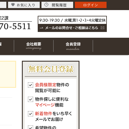
お気に入り
閲覧履歴
ログイン
報
会社概要
会員登録