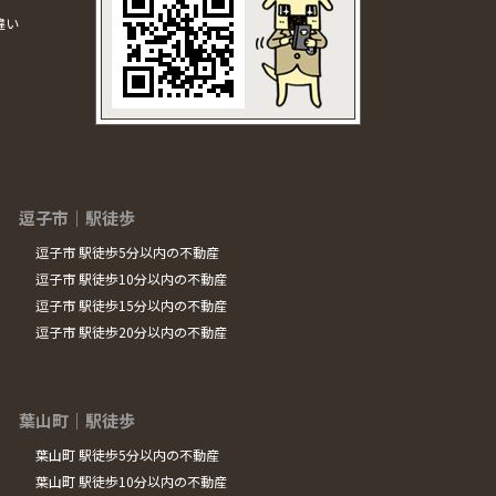
違い
逗子市｜駅徒歩
逗子市 駅徒歩5分以内の不動産
逗子市 駅徒歩10分以内の不動産
逗子市 駅徒歩15分以内の不動産
逗子市 駅徒歩20分以内の不動産
葉山町｜駅徒歩
葉山町 駅徒歩5分以内の不動産
葉山町 駅徒歩10分以内の不動産