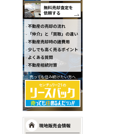
無料売却査定を
依頼する
不動産の売却の流れ
「仲介」と「買取」の違い
不動産売却時の諸費用
少しでも高く売るポイント
よくある質問
不動産相続対策
売っても住み続けたい方へ
現地販売会情報