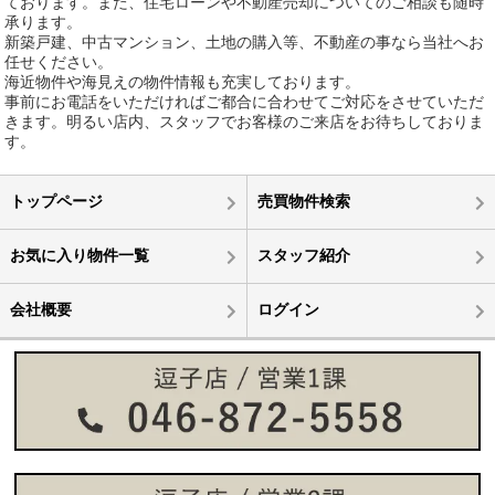
ております。また、住宅ローンや不動産売却についてのご相談も随時
承ります。
新築戸建、中古マンション、土地の購入等、不動産の事なら当社へお
任せください。
海近物件や海見えの物件情報も充実しております。
事前にお電話をいただければご都合に合わせてご対応をさせていただ
きます。明るい店内、スタッフでお客様のご来店をお待ちしておりま
す。
トップページ
売買物件検索
お気に入り物件一覧
スタッフ紹介
会社概要
ログイン