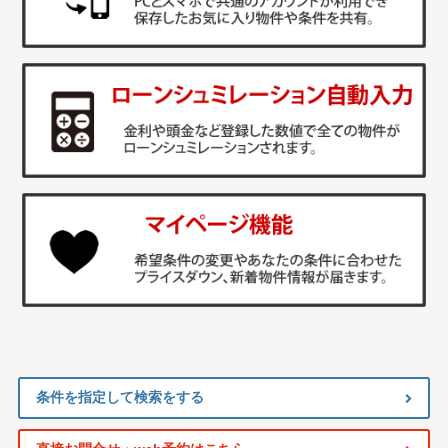
条件を指定して検索をする