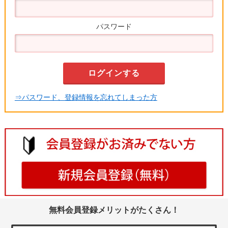
パスワード
⇒パスワード、登録情報を忘れてしまった方
無料会員登録メリットがたくさん！