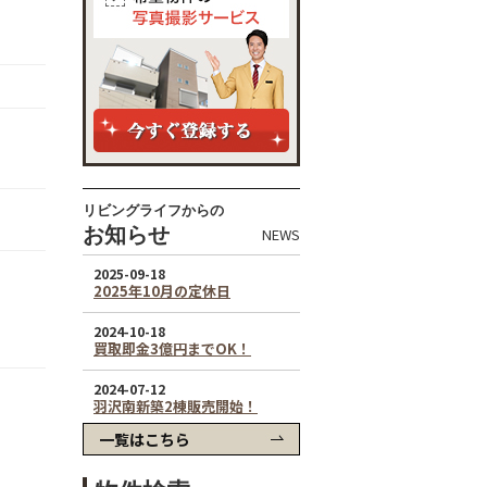
リビングライフからの
お知らせ
NEWS
一覧はこちら