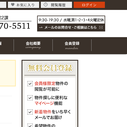
お気に入り
閲覧履歴
ログイン
報
会社概要
会員登録