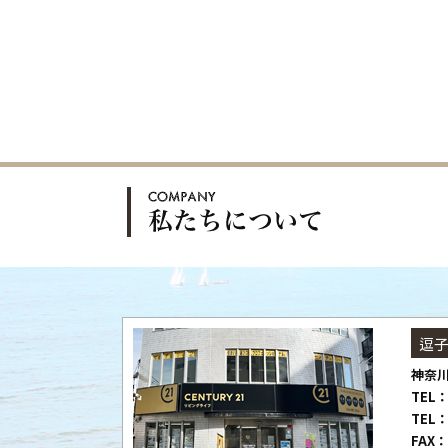
逗
神奈川
TEL：
TEL：
FAX：