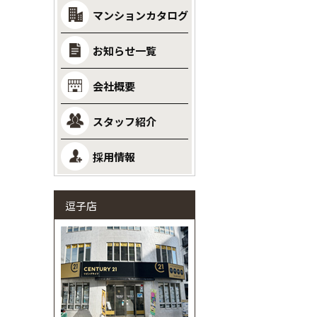
マンションカタログ
お知らせ一覧
会社概要
スタッフ紹介
採用情報
逗子店