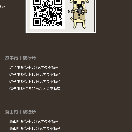
違い
逗子市｜駅徒歩
逗子市 駅徒歩5分以内の不動産
逗子市 駅徒歩10分以内の不動産
逗子市 駅徒歩15分以内の不動産
逗子市 駅徒歩20分以内の不動産
葉山町｜駅徒歩
葉山町 駅徒歩5分以内の不動産
葉山町 駅徒歩10分以内の不動産