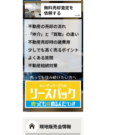
無料売却査定を
依頼する
不動産の売却の流れ
「仲介」と「買取」の違い
不動産売却時の諸費用
少しでも高く売るポイント
よくある質問
不動産相続対策
売っても住み続けたい方へ
現地販売会情報