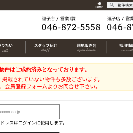
物件検索
売りたい
スタッフ紹介
現地販売会
採用情
物件はご成約済みとなっております。
に掲載されていない物件も多数ございます。
、会員登録フォームよりお問合せ下さい。
アドレスはログインに使用します。