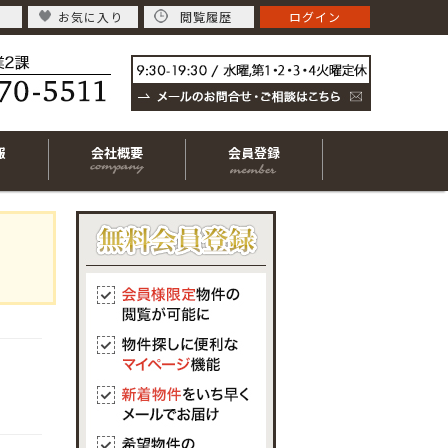
お気に入り
閲覧履歴
ログイン
報
会社概要
会員登録