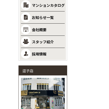
マンションカタログ
お知らせ一覧
会社概要
スタッフ紹介
採用情報
逗子店