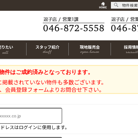
物件検索
売りたい
スタッフ紹介
現地販売会
採用情
物件はご成約済みとなっております。
に掲載されていない物件も多数ございます。
、会員登録フォームよりお問合せ下さい。
アドレスはログインに使用します。