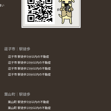
違い
逗子市｜駅徒歩
逗子市 駅徒歩5分以内の不動産
逗子市 駅徒歩10分以内の不動産
逗子市 駅徒歩15分以内の不動産
逗子市 駅徒歩20分以内の不動産
葉山町｜駅徒歩
葉山町 駅徒歩5分以内の不動産
葉山町 駅徒歩10分以内の不動産