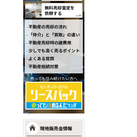
無料売却査定を
依頼する
不動産の売却の流れ
「仲介」と「買取」の違い
不動産売却時の諸費用
少しでも高く売るポイント
よくある質問
不動産相続対策
売っても住み続けたい方へ
現地販売会情報