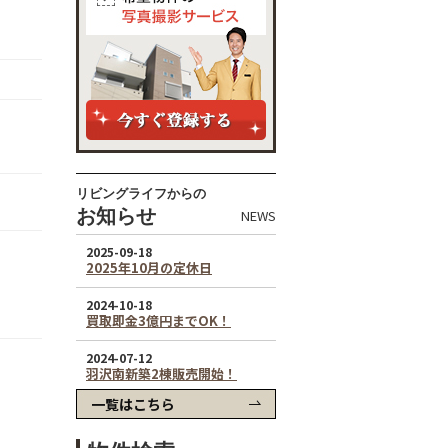
リビングライフからの
お知らせ
NEWS
一覧はこちら