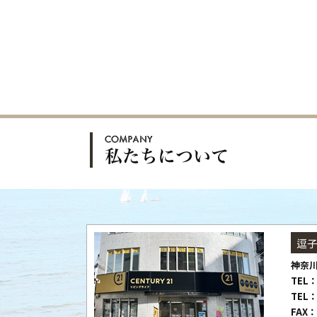
逗
神奈川
TEL：
TEL：
FAX：