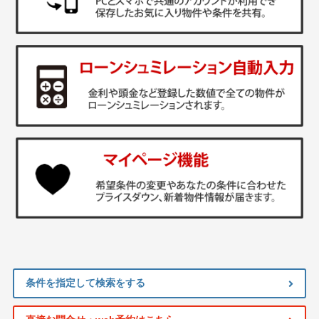
条件を指定して検索をする