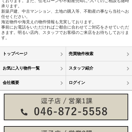
ております。また、住宅ローンや不動産売却についてのご相談も随時
承ります。
新築戸建、中古マンション、土地の購入等、不動産の事なら当社へお
任せください。
海近物件や海見えの物件情報も充実しております。
事前にお電話をいただければご都合に合わせてご対応をさせていただ
きます。明るい店内、スタッフでお客様のご来店をお待ちしておりま
す。
トップページ
売買物件検索
お気に入り物件一覧
スタッフ紹介
会社概要
ログイン