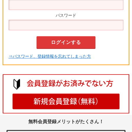
パスワード
⇒パスワード、登録情報を忘れてしまった方
無料会員登録メリットがたくさん！