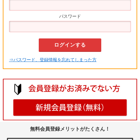
パスワード
⇒パスワード、登録情報を忘れてしまった方
無料会員登録メリットがたくさん！