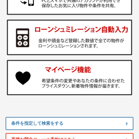
条件を指定して検索をする