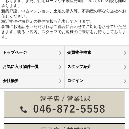
ております。また、住宅ローンや不動産売却についてのご相談も随時
承ります。
新築戸建、中古マンション、土地の購入等、不動産の事なら当社へお
任せください。
海近物件や海見えの物件情報も充実しております。
事前にお電話をいただければご都合に合わせてご対応をさせていただ
きます。明るい店内、スタッフでお客様のご来店をお待ちしておりま
す。
トップページ
売買物件検索
お気に入り物件一覧
スタッフ紹介
会社概要
ログイン