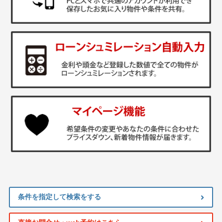
条件を指定して検索をする