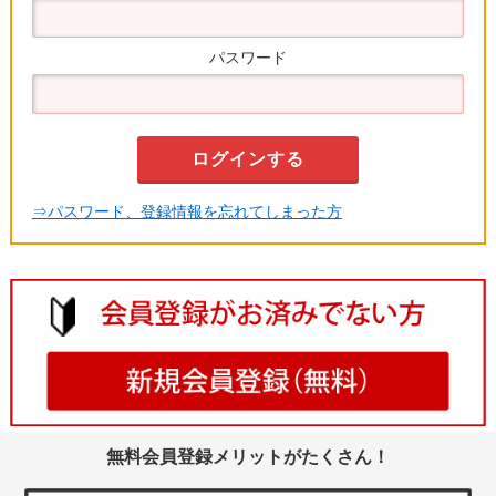
パスワード
⇒パスワード、登録情報を忘れてしまった方
無料会員登録メリットがたくさん！