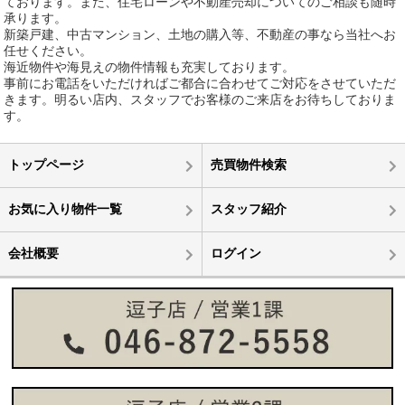
ております。また、住宅ローンや不動産売却についてのご相談も随時
承ります。
新築戸建、中古マンション、土地の購入等、不動産の事なら当社へお
任せください。
海近物件や海見えの物件情報も充実しております。
事前にお電話をいただければご都合に合わせてご対応をさせていただ
きます。明るい店内、スタッフでお客様のご来店をお待ちしておりま
す。
トップページ
売買物件検索
お気に入り物件一覧
スタッフ紹介
会社概要
ログイン