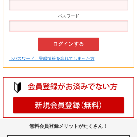
パスワード
⇒パスワード、登録情報を忘れてしまった方
無料会員登録メリットがたくさん！