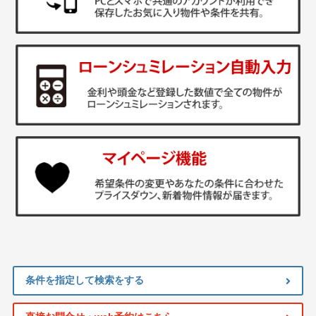
条件を指定して検索をする