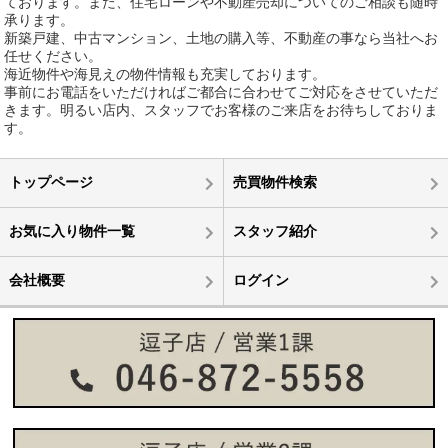
ております。また、住宅ローンや不動産売却についてのご相談も随時
承ります。
新築戸建、中古マンション、土地の購入等、不動産の事なら当社へお
任せください。
海近物件や海見えの物件情報も充実しております。
事前にお電話をいただければご都合に合わせてご対応をさせていただ
きます。明るい店内、スタッフでお客様のご来店をお待ちしておりま
す。
トップページ
売買物件検索
お気に入り物件一覧
スタッフ紹介
会社概要
ログイン