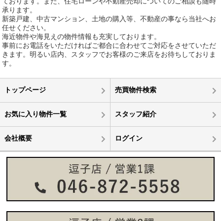
ております。また、住宅ローンや不動産売却についてのご相談も随時
承ります。
新築戸建、中古マンション、土地の購入等、不動産の事なら当社へお
任せください。
海近物件や海見えの物件情報も充実しております。
事前にお電話をいただければご都合に合わせてご対応をさせていただ
きます。明るい店内、スタッフでお客様のご来店をお待ちしておりま
す。
トップページ
売買物件検索
お気に入り物件一覧
スタッフ紹介
会社概要
ログイン