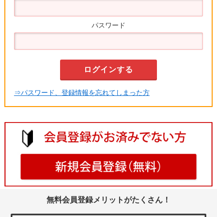
パスワード
⇒パスワード、登録情報を忘れてしまった方
無料会員登録メリットがたくさん！