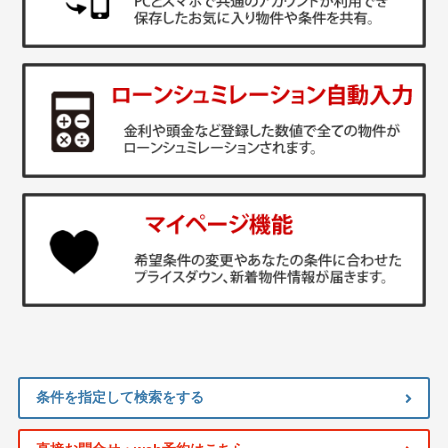
条件を指定して検索をする