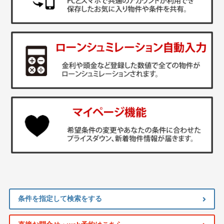
条件を指定して検索をする