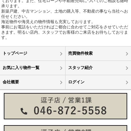
ております。また、住宅ローンや不動産売却についてのご相談も随時
承ります。
新築戸建、中古マンション、土地の購入等、不動産の事なら当社へお
任せください。
海近物件や海見えの物件情報も充実しております。
事前にお電話をいただければご都合に合わせてご対応をさせていただ
きます。明るい店内、スタッフでお客様のご来店をお待ちしておりま
す。
トップページ
売買物件検索
お気に入り物件一覧
スタッフ紹介
会社概要
ログイン