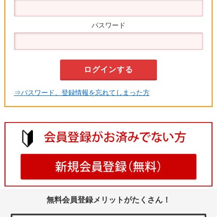
パスワード
⇒パスワード、登録情報を忘れてしまった方
無料会員登録メリットがたくさん！