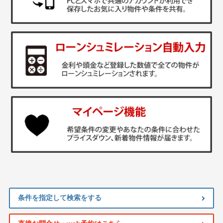
条件を指定して検索をする