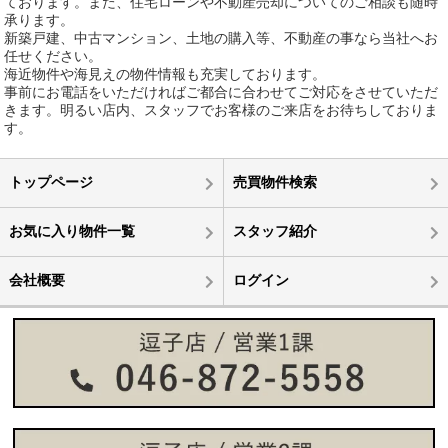
ております。また、住宅ローンや不動産売却についてのご相談も随時
承ります。
新築戸建、中古マンション、土地の購入等、不動産の事なら当社へお
任せください。
海近物件や海見えの物件情報も充実しております。
事前にお電話をいただければご都合に合わせてご対応をさせていただ
きます。明るい店内、スタッフでお客様のご来店をお待ちしておりま
す。
トップページ
売買物件検索
お気に入り物件一覧
スタッフ紹介
会社概要
ログイン