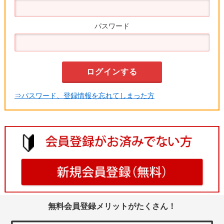
パスワード
⇒パスワード、登録情報を忘れてしまった方
無料会員登録メリットがたくさん！