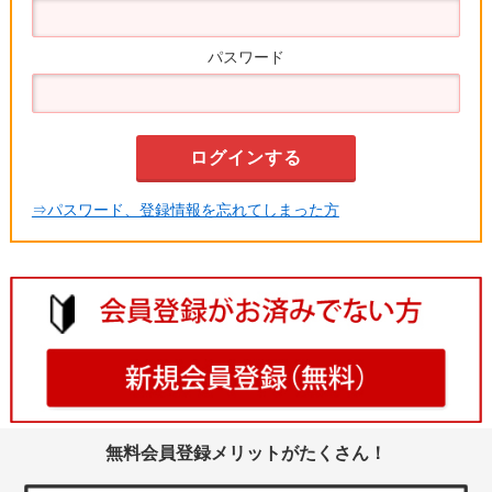
パスワード
⇒パスワード、登録情報を忘れてしまった方
無料会員登録メリットがたくさん！