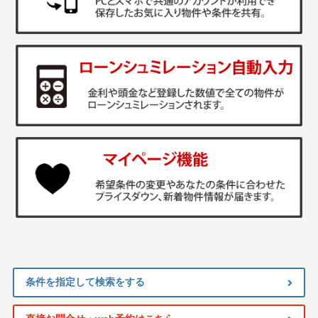
条件を指定して検索をする