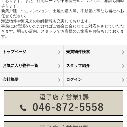
ております。また、住宅ローンや不動産売却についてのご相談も随時
承ります。
新築戸建、中古マンション、土地の購入等、不動産の事なら当社へお
任せください。
海近物件や海見えの物件情報も充実しております。
事前にお電話をいただければご都合に合わせてご対応をさせていただ
きます。明るい店内、スタッフでお客様のご来店をお待ちしておりま
す。
トップページ
売買物件検索
お気に入り物件一覧
スタッフ紹介
会社概要
ログイン