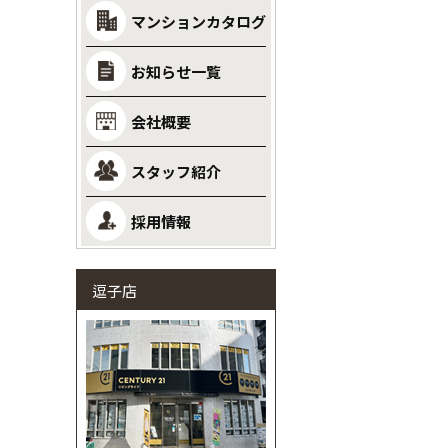
マンションカタログ
お知らせ一覧
会社概要
スタッフ紹介
採用情報
逗子店