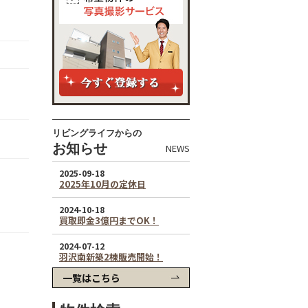
リビングライフからの
お知らせ
NEWS
一覧はこちら