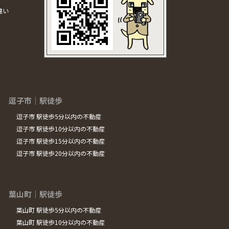
違い
逗子市｜駅徒歩
逗子市 駅徒歩5分以内の不動産
逗子市 駅徒歩10分以内の不動産
逗子市 駅徒歩15分以内の不動産
逗子市 駅徒歩20分以内の不動産
葉山町｜駅徒歩
葉山町 駅徒歩5分以内の不動産
葉山町 駅徒歩10分以内の不動産