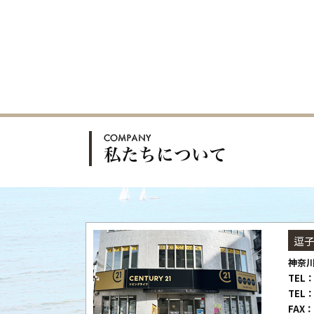
逗
神奈川
TEL：
TEL：
FAX：