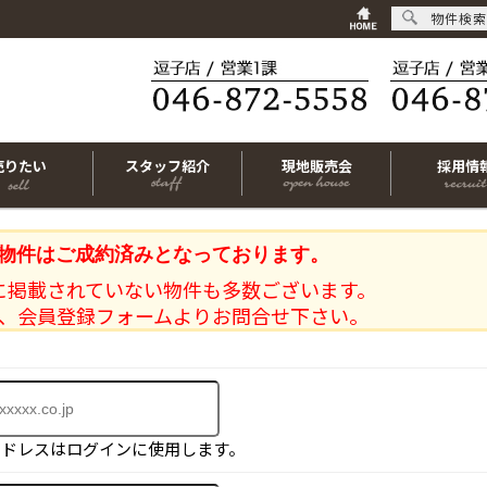
物件検索
売りたい
スタッフ紹介
現地販売会
採用情
物件はご成約済みとなっております。
に掲載されていない物件も多数ございます。
、会員登録フォームよりお問合せ下さい。
アドレスはログインに使用します。