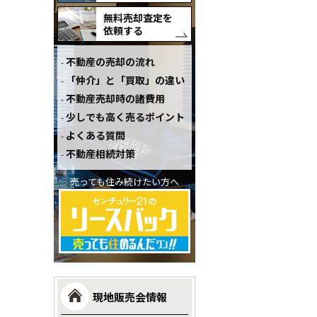
無料売却査定を
依頼する
不動産の売却の流れ
「仲介」と「買取」の違い
不動産売却時の諸費用
少しでも高く売るポイント
よくある質問
不動産相続対策
売っても住み続けたい方へ
現地販売会情報