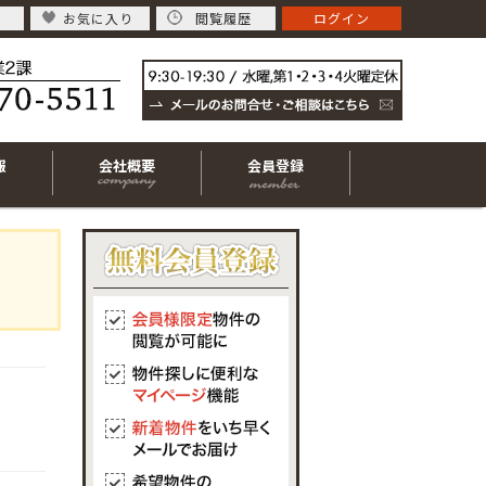
お気に入り
閲覧履歴
ログイン
報
会社概要
会員登録