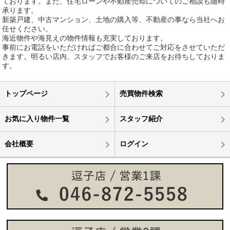
ております。また、住宅ローンや不動産売却についてのご相談も随時
承ります。
新築戸建、中古マンション、土地の購入等、不動産の事なら当社へお
任せください。
海近物件や海見えの物件情報も充実しております。
事前にお電話をいただければご都合に合わせてご対応をさせていただ
きます。明るい店内、スタッフでお客様のご来店をお待ちしておりま
す。
トップページ
売買物件検索
お気に入り物件一覧
スタッフ紹介
会社概要
ログイン