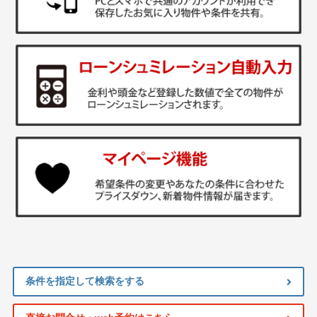
条件を指定して検索をする