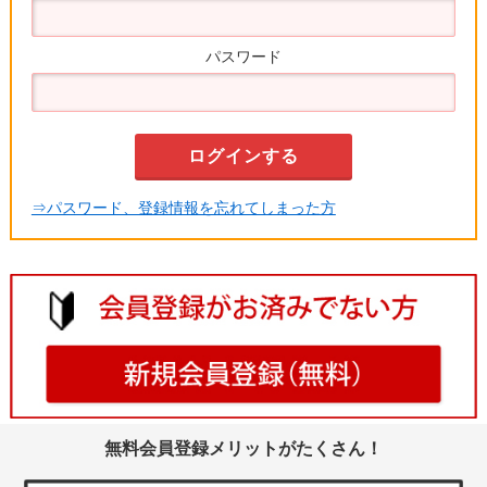
パスワード
⇒パスワード、登録情報を忘れてしまった方
無料会員登録メリットがたくさん！