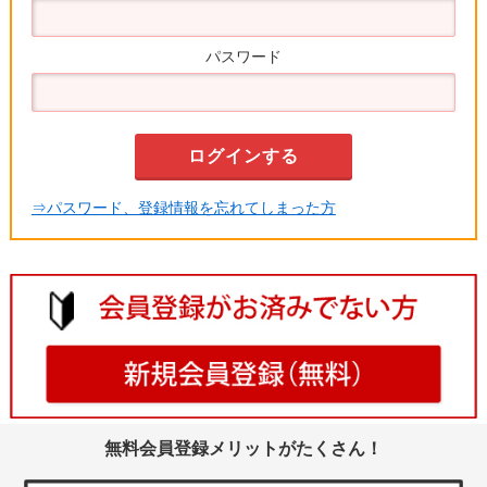
パスワード
⇒パスワード、登録情報を忘れてしまった方
無料会員登録メリットがたくさん！