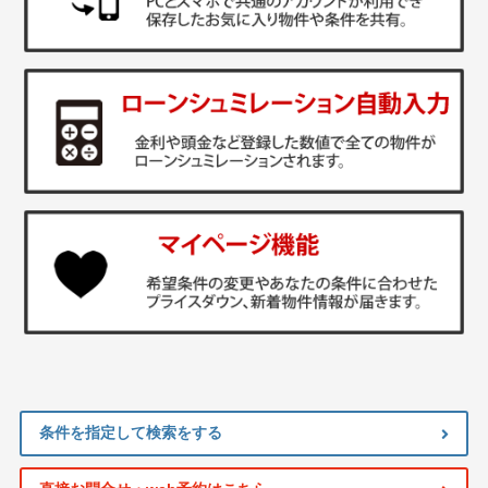
条件を指定して検索をする