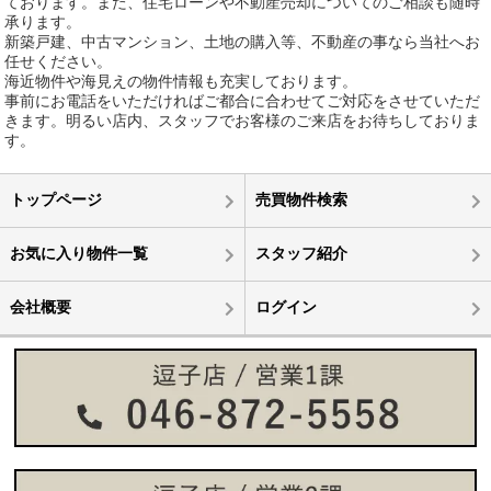
ております。また、住宅ローンや不動産売却についてのご相談も随時
承ります。
新築戸建、中古マンション、土地の購入等、不動産の事なら当社へお
任せください。
海近物件や海見えの物件情報も充実しております。
事前にお電話をいただければご都合に合わせてご対応をさせていただ
きます。明るい店内、スタッフでお客様のご来店をお待ちしておりま
す。
トップページ
売買物件検索
お気に入り物件一覧
スタッフ紹介
会社概要
ログイン