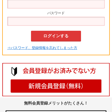
パスワード
⇒パスワード、登録情報を忘れてしまった方
無料会員登録メリットがたくさん！