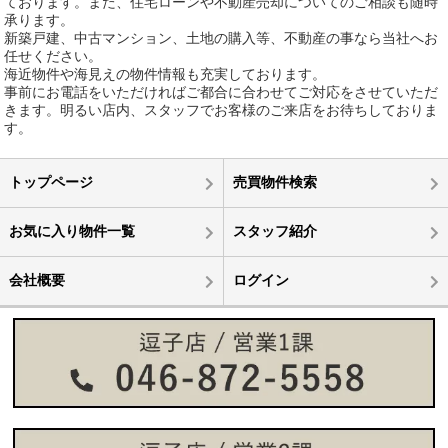
ております。また、住宅ローンや不動産売却についてのご相談も随時
承ります。
新築戸建、中古マンション、土地の購入等、不動産の事なら当社へお
任せください。
海近物件や海見えの物件情報も充実しております。
事前にお電話をいただければご都合に合わせてご対応をさせていただ
きます。明るい店内、スタッフでお客様のご来店をお待ちしておりま
す。
トップページ
売買物件検索
お気に入り物件一覧
スタッフ紹介
会社概要
ログイン