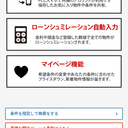
条件を指定して検索をする