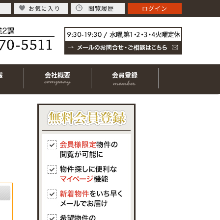
お気に入り
閲覧履歴
ログイン
報
会社概要
会員登録