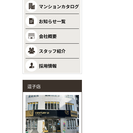
マンションカタログ
お知らせ一覧
会社概要
スタッフ紹介
採用情報
逗子店