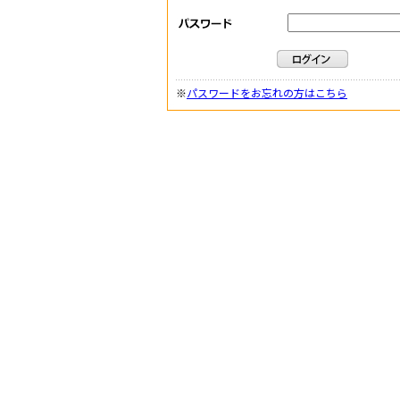
※
パスワードをお忘れの方はこちら