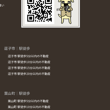
違い
逗子市｜駅徒歩
逗子市 駅徒歩5分以内の不動産
逗子市 駅徒歩10分以内の不動産
逗子市 駅徒歩15分以内の不動産
逗子市 駅徒歩20分以内の不動産
葉山町｜駅徒歩
葉山町 駅徒歩5分以内の不動産
葉山町 駅徒歩10分以内の不動産