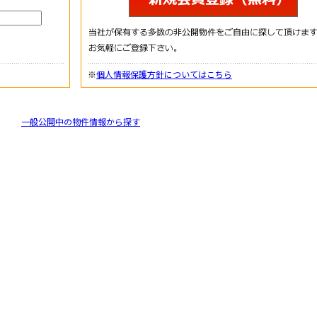
※
個人情報保護方針についてはこちら
一般公開中の物件情報から探す