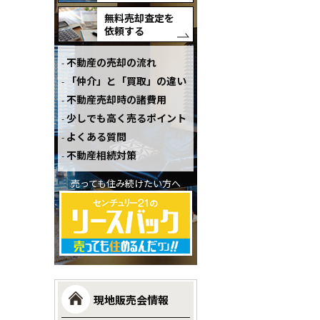
無料売却査定を
依頼する
不動産の売却の流れ
「仲介」と「買取」の違い
不動産売却時の諸費用
少しでも高く売るポイント
よくある質問
不動産相続対策
売っても住み続けたい方へ
現地販売会情報