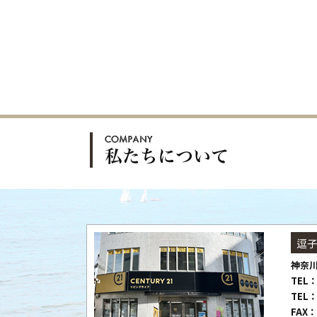
逗
神奈川
TEL：
TEL：
FAX：