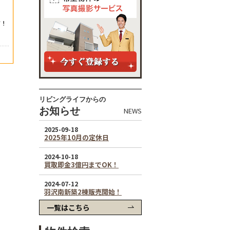
リビングライフからの
お知らせ
NEWS
一覧はこちら