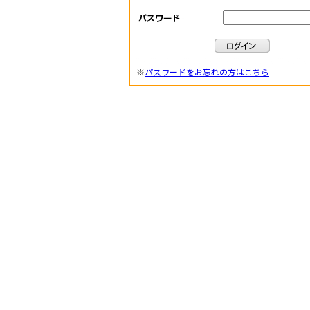
※
パスワードをお忘れの方はこちら