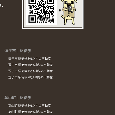
違い
逗子市｜駅徒歩
逗子市 駅徒歩5分以内の不動産
逗子市 駅徒歩10分以内の不動産
逗子市 駅徒歩15分以内の不動産
逗子市 駅徒歩20分以内の不動産
葉山町｜駅徒歩
葉山町 駅徒歩5分以内の不動産
葉山町 駅徒歩10分以内の不動産