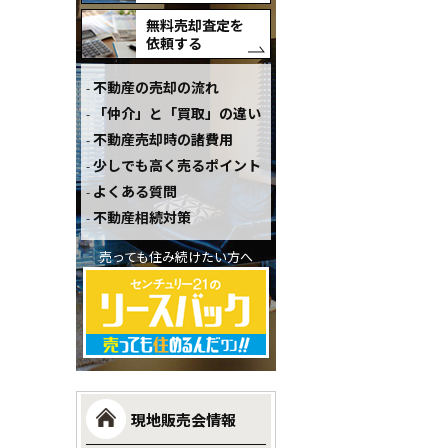
無料売却査定を
依頼する
不動産の売却の流れ
「仲介」と「買取」の違い
不動産売却時の諸費用
少しでも高く売るポイント
よくある質問
不動産相続対策
売っても住み続けたい方へ
現地販売会情報