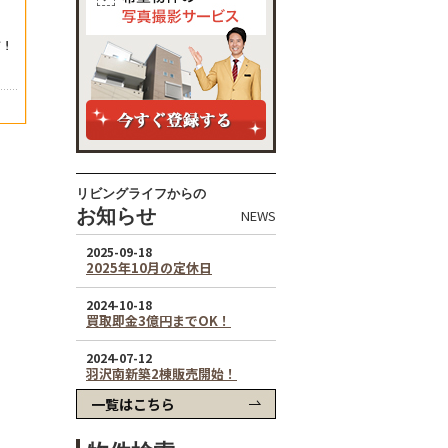
リビングライフからの
お知らせ
NEWS
一覧はこちら