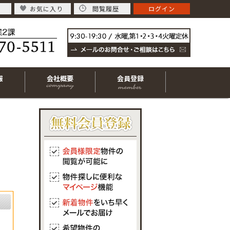
お気に入り
閲覧履歴
ログイン
報
会社概要
会員登録