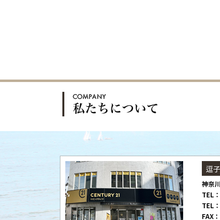
逗
神奈川
TEL：
TEL：
FAX：