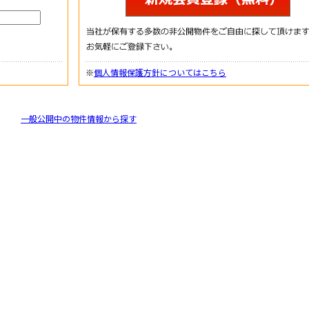
※
個人情報保護方針についてはこちら
一般公開中の物件情報から探す