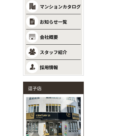
マンションカタログ
お知らせ一覧
会社概要
スタッフ紹介
採用情報
逗子店