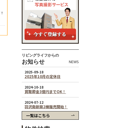
リビングライフからの
お知らせ
NEWS
一覧はこちら