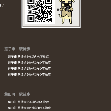
違い
逗子市｜駅徒歩
逗子市 駅徒歩5分以内の不動産
逗子市 駅徒歩10分以内の不動産
逗子市 駅徒歩15分以内の不動産
逗子市 駅徒歩20分以内の不動産
葉山町｜駅徒歩
葉山町 駅徒歩5分以内の不動産
葉山町 駅徒歩10分以内の不動産