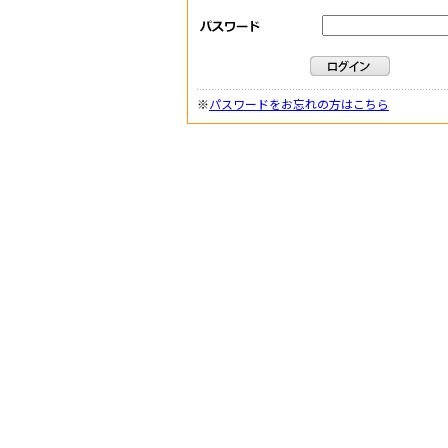
※
パスワードをお忘れの方はこちら