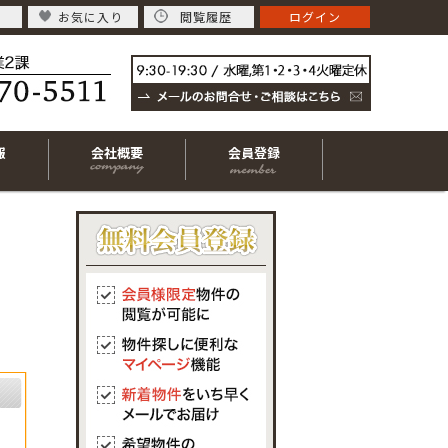
お気に入り
閲覧履歴
ログイン
報
会社概要
会員登録