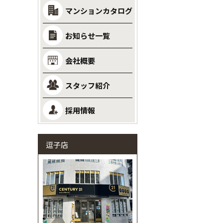
マンションカタログ
お知らせ一覧
会社概要
スタッフ紹介
採用情報
逗子店