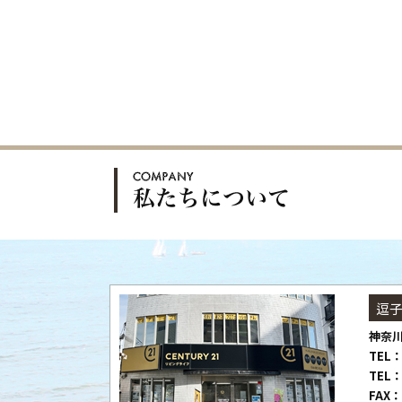
逗
神奈川
TEL：
TEL：
FAX：