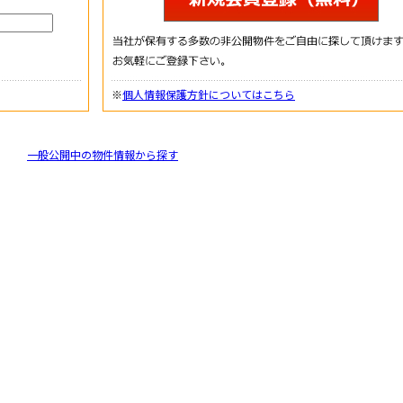
※
個人情報保護方針についてはこちら
一般公開中の物件情報から探す