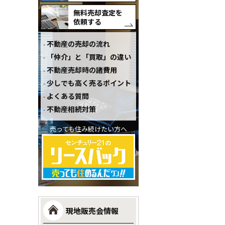
無料売却査定を
依頼する
不動産の売却の流れ
「仲介」と「買取」の違い
不動産売却時の諸費用
少しでも高く売るポイント
よくある質問
不動産相続対策
売っても住み続けたい方へ
現地販売会情報