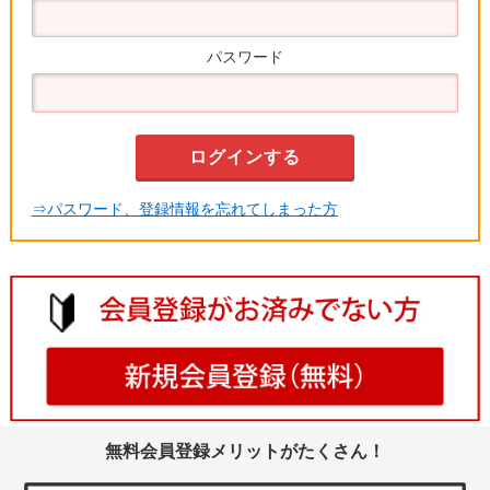
パスワード
⇒パスワード、登録情報を忘れてしまった方
無料会員登録メリットがたくさん！