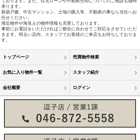
ております。また、住宅ローンや不動産売却についてのご相談も随時
承ります。
新築戸建、中古マンション、土地の購入等、不動産の事なら当社へお
任せください。
海近物件や海見えの物件情報も充実しております。
事前にお電話をいただければご都合に合わせてご対応をさせていただ
きます。明るい店内、スタッフでお客様のご来店をお待ちしておりま
す。
トップページ
売買物件検索
お気に入り物件一覧
スタッフ紹介
会社概要
ログイン