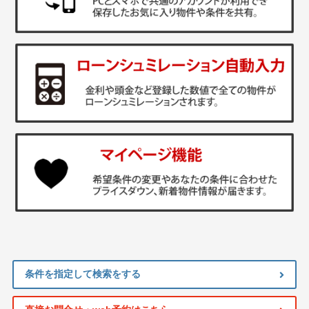
条件を指定して検索をする