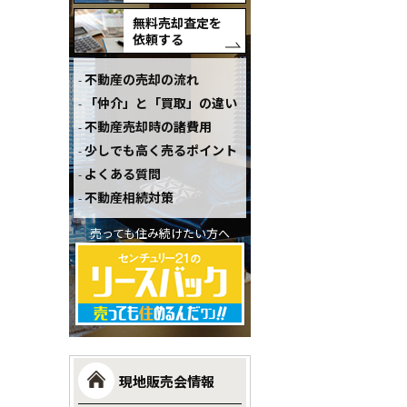
無料売却査定を
依頼する
不動産の売却の流れ
「仲介」と「買取」の違い
不動産売却時の諸費用
少しでも高く売るポイント
よくある質問
不動産相続対策
売っても住み続けたい方へ
現地販売会情報