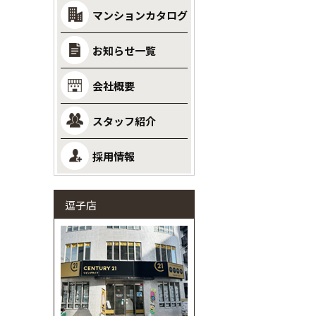
マンションカタログ
お知らせ一覧
会社概要
スタッフ紹介
採用情報
逗子店