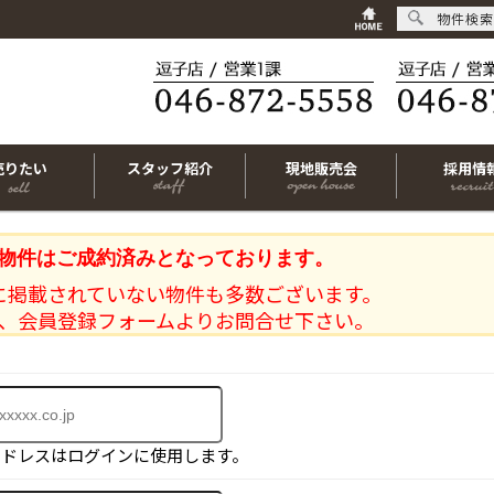
物件検索
売りたい
スタッフ紹介
現地販売会
採用情
物件はご成約済みとなっております。
に掲載されていない物件も多数ございます。
、会員登録フォームよりお問合せ下さい。
アドレスはログインに使用します。