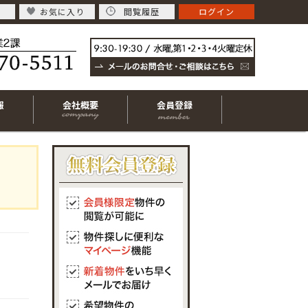
お気に入り
閲覧履歴
ログイン
報
会社概要
会員登録