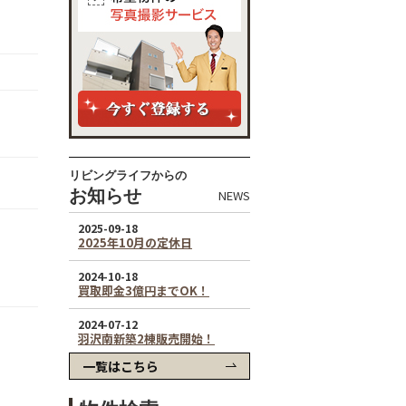
リビングライフからの
お知らせ
NEWS
一覧はこちら