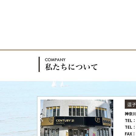
逗
神奈川
TEL：
TEL：
FAX：