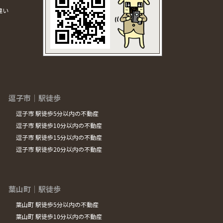
違い
逗子市｜駅徒歩
逗子市 駅徒歩5分以内の不動産
逗子市 駅徒歩10分以内の不動産
逗子市 駅徒歩15分以内の不動産
逗子市 駅徒歩20分以内の不動産
葉山町｜駅徒歩
葉山町 駅徒歩5分以内の不動産
葉山町 駅徒歩10分以内の不動産