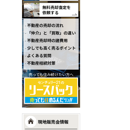
無料売却査定を
依頼する
不動産の売却の流れ
「仲介」と「買取」の違い
不動産売却時の諸費用
少しでも高く売るポイント
よくある質問
不動産相続対策
売っても住み続けたい方へ
現地販売会情報