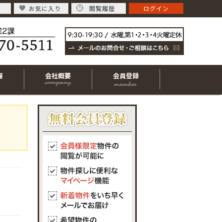
お気に入り
閲覧履歴
ログイン
報
会社概要
会員登録