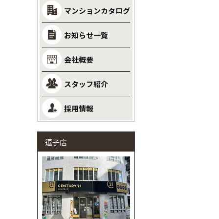
マンションカタログ
お知らせ一覧
会社概要
スタッフ紹介
採用情報
逗子店