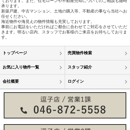
ております。また、住宅ローンや不動産売却についてのご相談も随時
承ります。
新築戸建、中古マンション、土地の購入等、不動産の事なら当社へお
任せください。
海近物件や海見えの物件情報も充実しております。
事前にお電話をいただければご都合に合わせてご対応をさせていただ
きます。明るい店内、スタッフでお客様のご来店をお待ちしておりま
す。
トップページ
売買物件検索
お気に入り物件一覧
スタッフ紹介
会社概要
ログイン