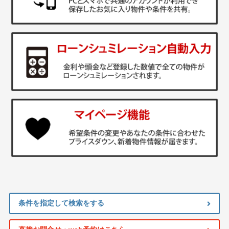
条件を指定して検索をする