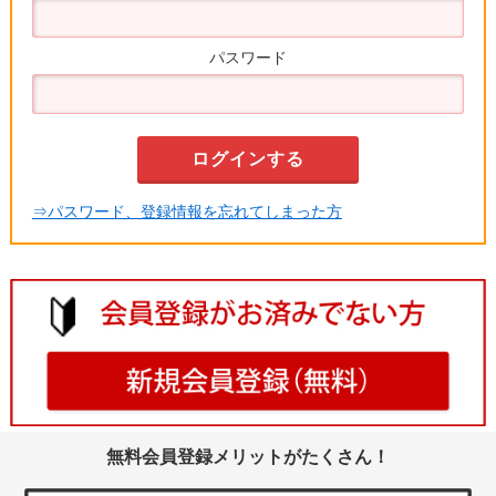
パスワード
⇒パスワード、登録情報を忘れてしまった方
無料会員登録メリットがたくさん！