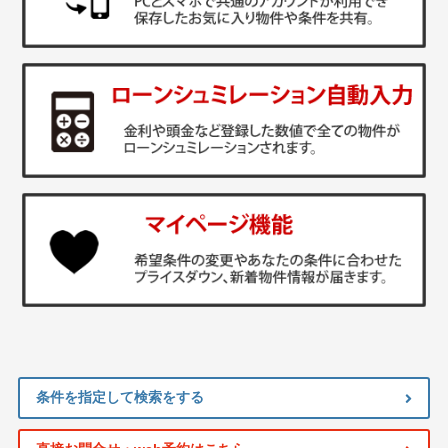
条件を指定して検索をする