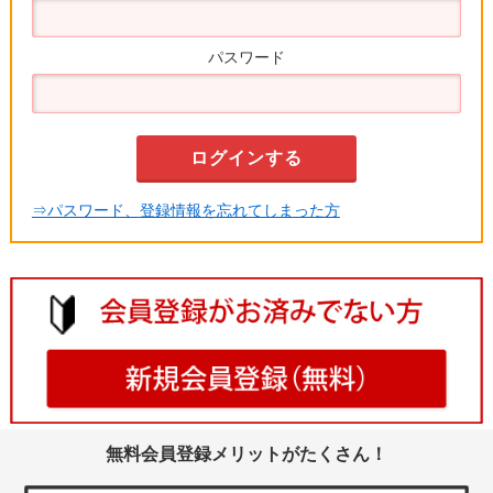
パスワード
⇒パスワード、登録情報を忘れてしまった方
無料会員登録メリットがたくさん！