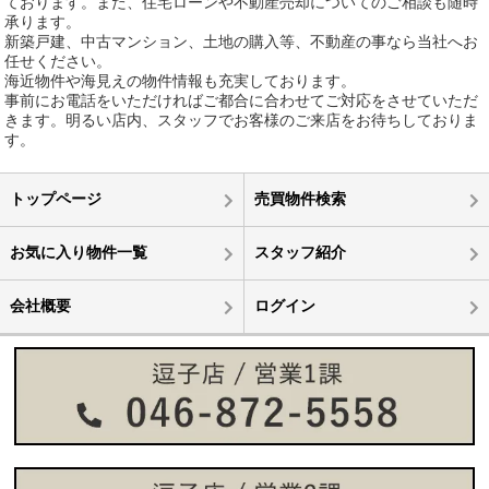
ております。また、住宅ローンや不動産売却についてのご相談も随時
承ります。
新築戸建、中古マンション、土地の購入等、不動産の事なら当社へお
任せください。
海近物件や海見えの物件情報も充実しております。
事前にお電話をいただければご都合に合わせてご対応をさせていただ
きます。明るい店内、スタッフでお客様のご来店をお待ちしておりま
す。
トップページ
売買物件検索
お気に入り物件一覧
スタッフ紹介
会社概要
ログイン