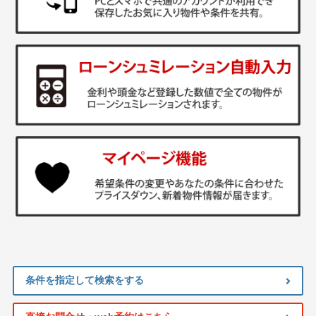
条件を指定して検索をする