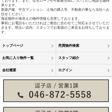
ております。また、住宅ローンや不動産売却についてのご相談も随時
承ります。
新築戸建、中古マンション、土地の購入等、不動産の事なら当社へお
任せください。
海近物件や海見えの物件情報も充実しております。
事前にお電話をいただければご都合に合わせてご対応をさせていただ
きます。明るい店内、スタッフでお客様のご来店をお待ちしておりま
す。
トップページ
売買物件検索
お気に入り物件一覧
スタッフ紹介
会社概要
ログイン