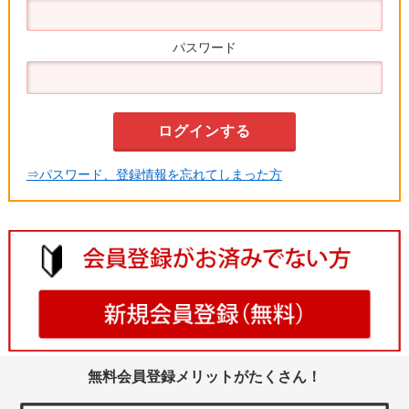
パスワード
⇒パスワード、登録情報を忘れてしまった方
無料会員登録メリットがたくさん！